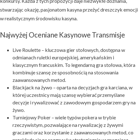
konkursy. Każda z tych propozycji daje niezwykłe doznania,
stwarzając okazję, pasjonatom kasyna przeżyć dreszczyk emocji
w realistycznym środowisku kasyna.
Najwyżej Oceniane Kasynowe Transmisje
Live Roulette – kluczowa gier stołowych, dostępna w
odmianach ruletki europejskiej, amerykańskim i
klasycznym francuskim. To legendarną gra stołowa, która
kombinuje szansę ze sposobnością na stosowania
zaawansowanych metod.
Blackjack na żywo – oparta na decyzjach gra karciana, w
której uczestnicy mają szansę wybierać przemyślane
decyzje i rywalizować z zawodowym gospodarzem gry na
żywo.
Turniejowy Poker – wiele typów pokera w trybie
rzeczywistym, pozwalające na rywalizację z żywymi
graczami oraz korzystanie z zaawansowanych metod, co
przekłada się na rozgrywkę strategicznie wymagającą.