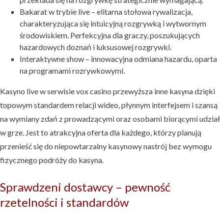
Bakarat w trybie live – elitarna stołowa rywalizacja,
charakteryzująca się intuicyjną rozgrywką i wytwornym
środowiskiem. Perfekcyjna dla graczy, poszukujących
hazardowych doznań i luksusowej rozgrywki.
Interaktywne show – innowacyjna odmiana hazardu, oparta
na programami rozrywkowymi.
Kasyno live w serwisie vox casino przewyższa inne kasyna dzięki
topowym standardem relacji wideo, płynnym interfejsem i szansą
na wymiany zdań z prowadzącymi oraz osobami biorącymi udział
w grze. Jest to atrakcyjna oferta dla każdego, którzy planują
przenieść się do niepowtarzalny kasynowy nastrój bez wymogu
fizycznego podróży do kasyna.
Sprawdzeni dostawcy – pewność
rzetelności i standardów