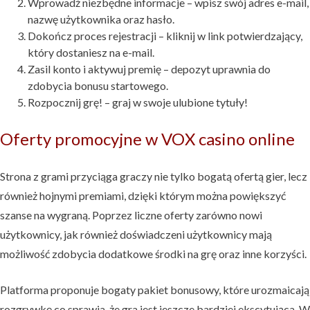
Wprowadź niezbędne informacje – wpisz swój adres e-mail,
nazwę użytkownika oraz hasło.
Dokończ proces rejestracji – kliknij w link potwierdzający,
który dostaniesz na e-mail.
Zasil konto i aktywuj premię – depozyt uprawnia do
zdobycia bonusu startowego.
Rozpocznij grę! – graj w swoje ulubione tytuły!
Oferty promocyjne w VOX casino online
Strona z grami przyciąga graczy nie tylko bogatą ofertą gier, lecz
również hojnymi premiami, dzięki którym można powiększyć
szanse na wygraną. Poprzez liczne oferty zarówno nowi
użytkownicy, jak również doświadczeni użytkownicy mają
możliwość zdobycia dodatkowe środki na grę oraz inne korzyści.
Platforma proponuje bogaty pakiet bonusowy, które urozmaicają
rozgrywkę co sprawia, że gra jest jeszcze bardziej ekscytująca. W