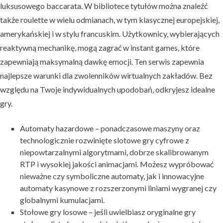
luksusowego baccarata. W bibliotece tytułów można znaleźć
także roulette w wielu odmianach, w tym klasycznej europejskiej,
amerykańskiej i w stylu francuskim. Użytkownicy, wybierających
reaktywną mechanikę, mogą zagrać w instant games, które
zapewniają maksymalną dawkę emocji. Ten serwis zapewnia
najlepsze warunki dla zwolenników wirtualnych zakładów. Bez
względu na Twoje indywidualnych upodobań, odkryjesz idealne
gry.
Automaty hazardowe – ponadczasowe maszyny oraz
technologicznie rozwinięte slotowe gry cyfrowe z
niepowtarzalnymi algorytmami, dobrze skalibrowanym
RTP i wysokiej jakości animacjami. Możesz wypróbować
nieważne czy symboliczne automaty, jak i innowacyjne
automaty kasynowe z rozszerzonymi liniami wygranej czy
globalnymi kumulacjami.
Stołowe gry losowe – jeśli uwielbiasz oryginalne gry