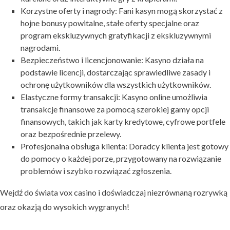
Korzystne oferty i nagrody: Fani kasyn mogą skorzystać z
hojne bonusy powitalne, stałe oferty specjalne oraz
program ekskluzywnych gratyfikacji z ekskluzywnymi
nagrodami.
Bezpieczeństwo i licencjonowanie: Kasyno działa na
podstawie licencji, dostarczając sprawiedliwe zasady i
ochronę użytkowników dla wszystkich użytkowników.
Elastyczne formy transakcji: Kasyno online umożliwia
transakcje finansowe za pomocą szerokiej gamy opcji
finansowych, takich jak karty kredytowe, cyfrowe portfele
oraz bezpośrednie przelewy.
Profesjonalna obsługa klienta: Doradcy klienta jest gotowy
do pomocy o każdej porze, przygotowany na rozwiązanie
problemów i szybko rozwiązać zgłoszenia.
Wejdź do świata vox casino i doświadczaj niezrównaną rozrywką
oraz okazją do wysokich wygranych!