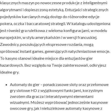
klasycznych maszyn po nowoczesne produkcje z inteligentnymi
algorytmami i dopieszczoną estetyką. Entuzjaści strategicznych
pojedynków karcianych mają dostęp do różnorodne edycje
pokera, oczka i baccaratowej strategii. W katalogu udostępniona
jest również gra ruletkowa z wieloma konfiguracjami, w modelu
europejskim, w stylu amerykańskim i w wersji francuskiej.
Zawodnicy, poszukujących ekspresowe rozdania, mogą
spróbować instant games, generujących natychmiastowe emocje.
To kasyno stanowi idealne miejsce dla entuzjastów gier
hazardowych. Bez względu na Twoje zainteresowań, odkryjesz
idealne gry.
Automaty do gier – ponadczasowe sloty oraz przełomowe
gry slotowe HD z wyjątkowymi funkcjami, korzystnym
zwrotem dla gracza i interaktywnymi elementami
wizualnymi. Możesz wypróbować jednocześnie kasynowe
owocowe gry, jak i nietuzinkowe automaty kasynowe z