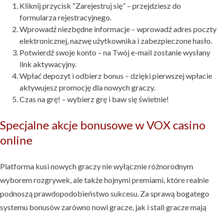
Kliknij przycisk “Zarejestruj się” – przejdziesz do
formularza rejestracyjnego.
Wprowadź niezbędne informacje – wprowadź adres poczty
elektronicznej, nazwę użytkownika i zabezpieczone hasło.
Potwierdź swoje konto – na Twój e-mail zostanie wysłany
link aktywacyjny.
Wpłać depozyt i odbierz bonus – dzięki pierwszej wpłacie
aktywujesz promocję dla nowych graczy.
Czas na grę! – wybierz grę i baw się świetnie!
Specjalne akcje bonusowe w VOX casino
online
Platforma kusi nowych graczy nie wyłącznie różnorodnym
wyborem rozgrywek, ale także hojnymi premiami, które realnie
podnoszą prawdopodobieństwo sukcesu. Za sprawą bogatego
systemu bonusów zarówno nowi gracze, jak i stali gracze mają