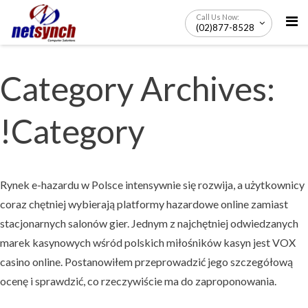
Skip
Call Us Now:
to
(02)877-8528
content
Category Archives:
!Category
Rynek e-hazardu w Polsce intensywnie się rozwija, a użytkownicy
coraz chętniej wybierają platformy hazardowe online zamiast
stacjonarnych salonów gier. Jednym z najchętniej odwiedzanych
marek kasynowych wśród polskich miłośników kasyn jest VOX
casino online. Postanowiłem przeprowadzić jego szczegółową
ocenę i sprawdzić, co rzeczywiście ma do zaproponowania.