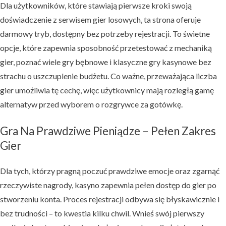
Dla użytkowników, które stawiają pierwsze kroki swoją
doświadczenie z serwisem gier losowych, ta strona oferuje
darmowy tryb, dostępny bez potrzeby rejestracji. To świetne
opcje, które zapewnia sposobność przetestować z mechaniką
gier, poznać wiele gry bębnowe i klasyczne gry kasynowe bez
strachu o uszczuplenie budżetu. Co ważne, przeważająca liczba
gier umożliwia tę cechę, więc użytkownicy mają rozległą gamę
alternatyw przed wyborem o rozgrywce za gotówkę.
Gra Na Prawdziwe Pieniądze – Pełen Zakres
Gier
Dla tych, którzy pragną poczuć prawdziwe emocje oraz zgarnąć
rzeczywiste nagrody, kasyno zapewnia pełen dostęp do gier po
stworzeniu konta. Proces rejestracji odbywa się błyskawicznie i
bez trudności – to kwestia kilku chwil. Wnieś swój pierwszy