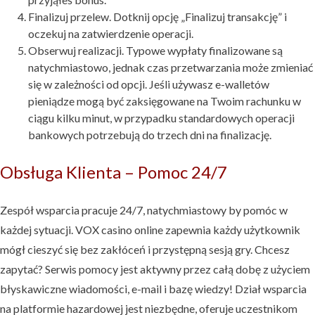
Finalizuj przelew. Dotknij opcję „Finalizuj transakcję” i
oczekuj na zatwierdzenie operacji.
Obserwuj realizacji. Typowe wypłaty finalizowane są
natychmiastowo, jednak czas przetwarzania może zmieniać
się w zależności od opcji. Jeśli używasz e-walletów
pieniądze mogą być zaksięgowane na Twoim rachunku w
ciągu kilku minut, w przypadku standardowych operacji
bankowych potrzebują do trzech dni na finalizację.
Obsługa Klienta – Pomoc 24/7
Zespół wsparcia pracuje 24/7, natychmiastowy by pomóc w
każdej sytuacji. VOX casino online zapewnia każdy użytkownik
mógł cieszyć się bez zakłóceń i przystępną sesją gry. Chcesz
zapytać? Serwis pomocy jest aktywny przez całą dobę z użyciem
błyskawiczne wiadomości, e-mail i bazę wiedzy! Dział wsparcia
na platformie hazardowej jest niezbędne, oferuje uczestnikom