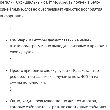
регалии. Официальный сайт Mostbet выполнен в бело-
синей гамме, словно обеспечивает удобство восприятия
информации.
{
Гэмблеры и бетторы делают ставки на нашей
платформе, регулярно выводят призовые и приводят
своих друзей.
-}
Просто приведите своих друзей из Казахстана по
реферальной ссылке и получайте нота 40% от их
суммы пополнения.
{
Он подходит преимущественно для тех игроков,
которые собираются играть на спортивных событиях.