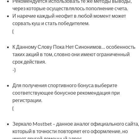
Рекомендуется использовать те же методы выводы,
через которые осуществлялось пополнение счета.
И наречие каждый неофит в любой момент может
сорвать куш и стать победителем.
{
К Данному Слову Пока Нет Синонимов… особенность
таких акций в том, словно они имеют ограниченный
срок действия.
-}
Для получения спортивного бонуса выберите
соответствующее бонусное рекомендация при
регистрации.
{
Зеркало Mostbet – данное аналог официального сайта,
который в точности повторяет его оформление, но
имеет другой доменный адрес.