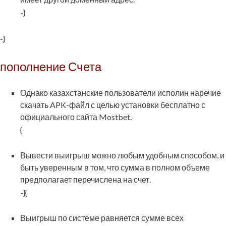
-}
-}
пополнение Счета
Однако казахстанские пользователи исполин наречие
скачать APK-файл с целью установки бесплатно с
официального сайта Mostbet.
{
Вывести выигрыш можно любым удобным способом, и
быть уверенным в том, что сумма в полном объеме
предполагает перечислена на счет.
-}{
Выигрыш по системе равняется сумме всех