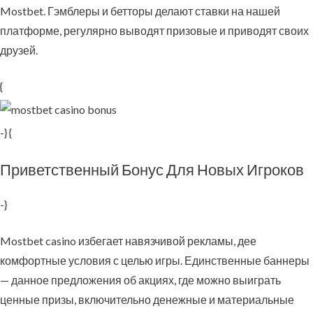
Mostbet. Гэмблеры и бетторы делают ставки на нашей
платформе, регулярно выводят призовые и приводят своих
друзей.
{
-} {
Приветственный Бонус Для Новых Игроков
-}
Mostbet casino избегает навязчивой рекламы, дее
комфортные условия с целью игры. Единственные баннеры
— данное предложения об акциях, где можно выиграть
ценные призы, включительно денежные и материальные