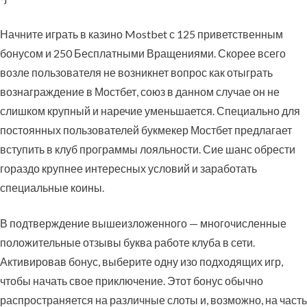
Начните играть в казино Mostbet с 125 приветственным
бонусом и 250 Бесплатными Вращениями. Скорее всего
возле пользователя не возникнет вопрос как отыграть
вознаграждение в Мостбет, союз в данном случае он не
слишком крупный и наречие уменьшается. Специально для
постоянных пользователей букмекер Мостбет предлагает
вступить в клуб программы лояльности. Сие шанс обрести
гораздо крупнее интересных условий и заработать
специальные коины.
В подтверждение вышеизложенного — многочисленные
положительные отзывы буква работе клуба в сети.
Активировав бонус, выберите одну изо подходящих игр,
чтобы начать свое приключение. Этот бонус обычно
распространяется на различные слоты и, возможно, на часть