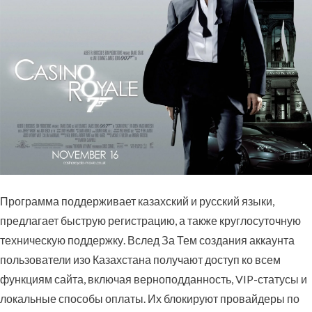
Программа поддерживает казахский и русский языки,
предлагает быструю регистрацию, а также круглосуточную
техническую поддержку. Вслед За Тем создания аккаунта
пользователи изо Казахстана получают доступ ко всем
функциям сайта, включая верноподданность, VIP-статусы и
локальные способы оплаты. Их блокируют провайдеры по