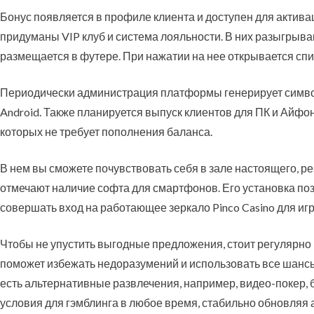
Бонус появляется в профиле клиента и доступен для актива
придуманы VIP клуб и система лояльности. В них разыгры
размещается в футере. При нажатии на нее открывается спи
Периодически администрация платформы генерирует символ
Android. Также планируется выпуск клиентов для ПК и Айфо
которых не требует пополнения баланса.
В нем вы сможете почувствовать себя в зале настоящего, ре
отмечают наличие софта для смартфонов. Его установка поз
совершать вход на работающее зеркало Pinco Casino для иг
Чтобы не упустить выгодные предложения, стоит регулярно 
поможет избежать недоразумений и использовать все шансы
есть альтернативные развлечения, например, видео-покер,
условия для гэмблинга в любое время, стабильно обновляя 