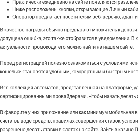
Практически ежедневно на сайте появляются развлече
Ниже расположены кнопки, открывающие Личный кабин
Оператор предлагает посетителям веб-версию, адапти
В качестве награды обычно предлагают множитель к депози
допущена ошибка, это также отобразится в уведомлении. В
актуальности промокода, его можно найти на нашем сайте.
Перед регистрацией полезно ознакомиться с условиями ис
кошельки становятся удобным, комфортным и быстрым инстр
Вся коллекция автоматов, представленная на платформе, у
сертифицированными провайдерами. Чтобы начать делать ста
В фаворите у них приложение или как минимум мобильная в
счета, выводе средств, правилах совершения ставок, услов
разрешено делать ставки в слотах на сайте. Зайти в казино