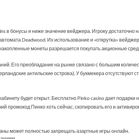
oins в бонусы и ниже значение вейджера. Игроку достаточно
 автомата Deadwood. Их использование и «открутка» вейджер
 накопленные монеты разрешается покупать акционные сред
ований. Его преобладание на рынке связано с большим колич
ерландские антильские острова). У букмекера отсутствуют с
бинету будет открыт. Бесплатно Pinko casino дает подарки 
чий промокод Пинко хоть сейчас, скопировать его и активир
аны может полностью запрещать азартные игры онлайн.
санием.