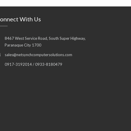
onnect With Us
8467 West Service Road, South Super Highway,
Paranaque City 1700
sales@netsynchcomputersolutions.com
0917-3192014 / 0933-8180479