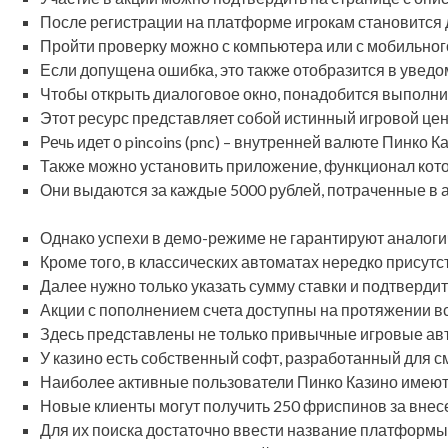
После регистрации на платформе игрокам становится 
Пройти проверку можно с компьютера или с мобильног
Если допущена ошибка, это также отобразится в уведо
Чтобы открыть диалоговое окно, понадобится выполнит
Этот ресурс представляет собой истинный игровой це
Речь идет о pincoins (pnc) – внутренней валюте Пинко К
Также можно установить приложение, функционал котор
Они выдаются за каждые 5000 рублей, потраченные в 
Однако успехи в демо-режиме не гарантируют аналогич
Кроме того, в классических автоматах нередко присут
Далее нужно только указать сумму ставки и подтвердит
Акции с пополнением счета доступны на протяжении вс
Здесь представлены не только привычные игровые ав
У казино есть собственный софт, разработанный для с
Наиболее активные пользователи Пинко Казино имеют
Новые клиенты могут получить 250 фриспинов за внесе
Для их поиска достаточно ввести название платформы