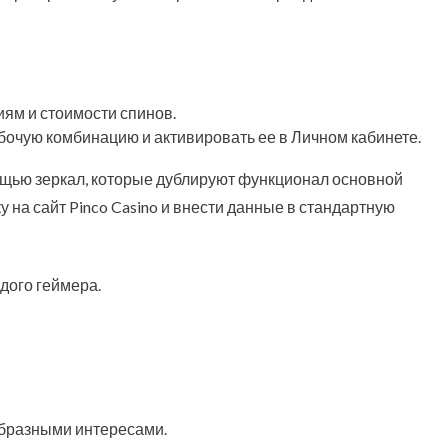
иям и стоимости спинов.
бочую комбинацию и активировать ее в Личном кабинете.
ощью зеркал, которые дублируют функционал основной
у на сайт Pinco Casino и внести данные в стандартную
дого геймера.
образными интересами.