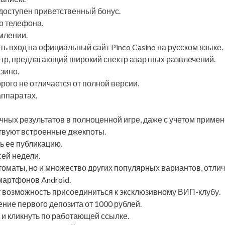
доступен приветственный бонус.
о телефона.
млении.
ь вход на официальный сайт Pinco Casino на русском языке.
нтр, предлагающий широкий спектр азартных развлечений.
азино.
ого не отличается от полной версии.
аппаратах.
ных результатов в полноценной игре, даже с учетом примен
ствуют встроенные джекпоты.
ь ее публикацию.
ей недели.
томаты, но и множество других популярных вариантов, отл
мартфонов Android.
 возможность присоединиться к эксклюзивному ВИП-клубу.
ние первого депозита от 1000 рублей.
 и кликнуть по работающей ссылке.