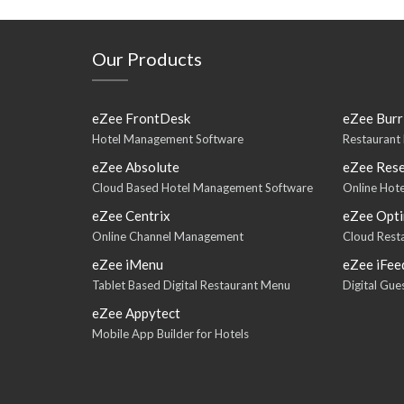
Our Products
eZee FrontDesk
eZee Burr
Hotel Management Software
Restaurant
eZee Absolute
eZee Rese
Cloud Based Hotel Management Software
Online Hote
eZee Centrix
eZee Opt
Online Channel Management
Cloud Rest
eZee iMenu
eZee iFee
Tablet Based Digital Restaurant Menu
Digital Gu
eZee Appytect
Mobile App Builder for Hotels