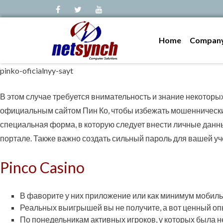
Tag Archives: Пинко
Skip
to
Home
Compan
content
Company
pinko-oficialnyy-sayt
Channe
В этом случае требуется внимательность и знание некоторы
BIR-Acc
официальным сайтом Пин Ко, чтобы избежать мошеннических
Service
специальная форма, в которую следует внести личные данны
портале. Также важно создать сильный пароль для вашей уч
Clients
Testimo
Pinco Casino
Contact
В фаворите у них приложение или как минимум мобиль
Реальных выигрышей вы не получите, а вот ценный опы
По понедельникам активных игроков, у которых была н