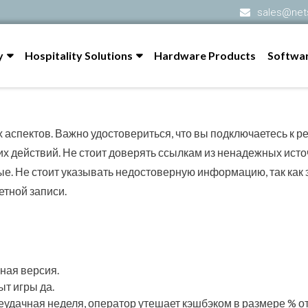
sales@net
 казино онлайн
y
Hospitality Solutions
Hardware Products
Softwa
 Profile
Hotel Management System – eZee FrontDesk
l-Partner
Restaurant Software – eZee BurrP!
х аспектов. Важно удостовериться, что вы подключаетесь к
redited
Online Hotel Management System – eZee Absolute
 действий. Не стоит доверять ссылкам из ненадежных источ
s
Cloud Restaurant POS System – eZee Optimus
е. Не стоит указывать недостоверную информацию, так как э
етной записи.
eZee Reservation – Booking Engine
nials
Channel Manager – eZee Centrix
 Us
Feedback System – eZee iFeedback
ная версия.
Hotel Mobile App Builder – Appytect
т игры да.
еудачная неделя, оператор утешает кэшбэком в размере % о
Reputation Management Software