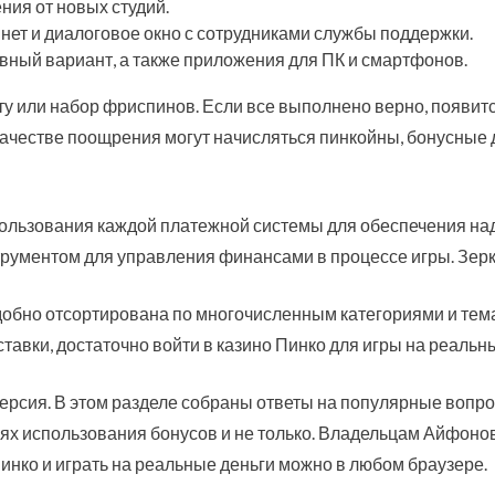
ния от новых студий.
ет и диалоговое окно с сотрудниками службы поддержки.
вный вариант, а также приложения для ПК и смартфонов.
ту или набор фриспинов. Если все выполнено верно, появит
 качестве поощрения могут начисляться пинкойны, бонусные
пользования каждой платежной системы для обеспечения на
ументом для управления финансами в процессе игры. Зерка
добно отсортирована по многочисленным категориями и тем
вки, достаточно войти в казино Пинко для игры на реальны
ерсия. В этом разделе собраны ответы на популярные вопро
иях использования бонусов и не только. Владельцам Айфоно
 Пинко и играть на реальные деньги можно в любом браузере.