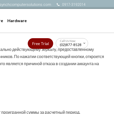
synchcomputersolutions.com
0917-3192014
re
Hardware
Call Us Now:
Free Trial
(02)877-8528
 реально действующему зеркалу, предоставленному
ников. По нажатии соответствующей кнопки, откроется
то является причиной отказа в создании аккаунта на
т проигранной суммы за расчетный период.