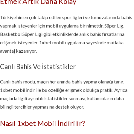
Etmek Artık Daha Kolay
Türkiye’nin en çok takip edilen spor ligleri ve turnuvalarında bahis
yapmak isteyenler için mobil uygulama bir nimettir. Süper Lig,
Basketbol Süper Ligi gibi etkinliklerde anlık bahis fırsatlarına
erişmek isteyenler, 1xbet mobil uygulama sayesinde mutlaka
avantaj kazanıyor.
Canlı Bahis Ve İstatistikler
Canlı bahis modu, maçın her anında bahis yapma olanağı tanır.
1xbet mobil indir ile bu özelliğe erişmek oldukça pratik. Ayrıca,
maçlarla ilgili ayrıntılı istatistikler sunması, kullanıcıların daha
bilinçli tercihler yapmasına destek oluyor.
Nasıl 1xbet Mobil İndirilir?