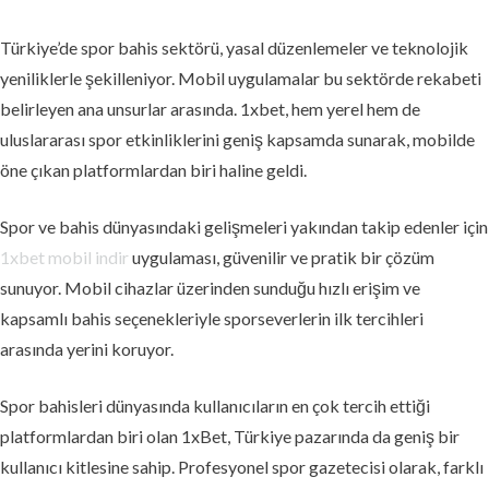
Türkiye’de spor bahis sektörü, yasal düzenlemeler ve teknolojik
yeniliklerle şekilleniyor. Mobil uygulamalar bu sektörde rekabeti
belirleyen ana unsurlar arasında. 1xbet, hem yerel hem de
uluslararası spor etkinliklerini geniş kapsamda sunarak, mobilde
öne çıkan platformlardan biri haline geldi.
Spor ve bahis dünyasındaki gelişmeleri yakından takip edenler için
1xbet mobil indir
uygulaması, güvenilir ve pratik bir çözüm
sunuyor. Mobil cihazlar üzerinden sunduğu hızlı erişim ve
kapsamlı bahis seçenekleriyle sporseverlerin ilk tercihleri
arasında yerini koruyor.
Spor bahisleri dünyasında kullanıcıların en çok tercih ettiği
platformlardan biri olan 1xBet, Türkiye pazarında da geniş bir
kullanıcı kitlesine sahip. Profesyonel spor gazetecisi olarak, farklı