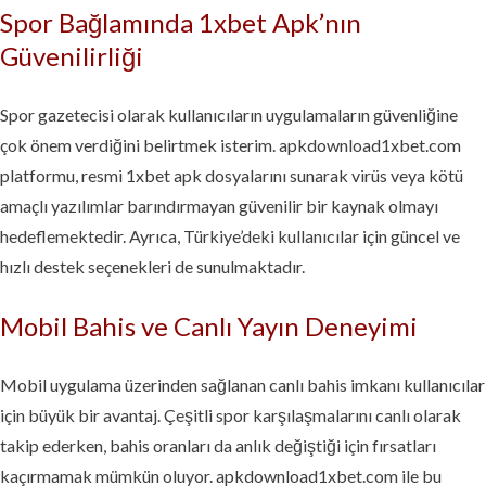
Spor Bağlamında 1xbet Apk’nın
Güvenilirliği
Spor gazetecisi olarak kullanıcıların uygulamaların güvenliğine
çok önem verdiğini belirtmek isterim. apkdownload1xbet.com
platformu, resmi 1xbet apk dosyalarını sunarak virüs veya kötü
amaçlı yazılımlar barındırmayan güvenilir bir kaynak olmayı
hedeflemektedir. Ayrıca, Türkiye’deki kullanıcılar için güncel ve
hızlı destek seçenekleri de sunulmaktadır.
Mobil Bahis ve Canlı Yayın Deneyimi
Mobil uygulama üzerinden sağlanan canlı bahis imkanı kullanıcılar
için büyük bir avantaj. Çeşitli spor karşılaşmalarını canlı olarak
takip ederken, bahis oranları da anlık değiştiği için fırsatları
kaçırmamak mümkün oluyor. apkdownload1xbet.com ile bu