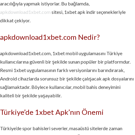
aracılığıyla yapmak istiyorlar. Bu bağlamda,
apkdownload1xbet.com
sitesi, 1xbet apk indir seçenekleriyle
dikkat çekiyor.
apkdownload1xbet.com Nedir?
apkdownload1xbet.com, 1xbet mobil uygulamasını Türkiye
kullanıcılarına güvenli bir şekilde sunan popüler bir platformdur.
Resmi 1xbet uygulamasının farklı versiyonlarını barındırarak,
Android cihazlarda sorunsuz bir şekilde çalışacak apk dosyalarını
sağlamaktadır. Böylece kullanıcılar, mobil bahis deneyimini
kaliteli bir şekilde yaşayabilir.
Türkiye’de 1xbet Apk’nın Önemi
Türkiye’de spor bahisleri severler, masaüstü sitelerde zaman