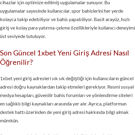
cihazlar için optimize edilmiş uygulamalar sunuyor. Bu
uygulamalar sayesinde kullanıcılar, spor bahislerini her yerde
kolayca takip edebiliyor ve bahis yapabiliyor. Basit arayüz, hızlı
giriş ve kolay para yatırma-çekme özellikleriyle kullanıcı deneyimi
üst seviyede tutuluyor.
Son Güncel 1xbet Yeni Giriş Adresi Nasıl
Öğrenilir?
1xbet yeni giriş adresleri sık sık değiştiği için kullanıcıların güncel
adresi doğru kaynaklardan takip etmeleri gerekiyor. Resmi sosyal
medya hesapları, güvenilir bahis forumları ve yönlendirme siteleri
en sağlıklı bilgi kaynakları arasında yer alır. Ayrıca, platformun
destek hattı üzerinden de yeni giriş adresi hakkında bilgi almak
mümkün.