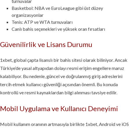
turnuvalar
Basketbol: NBA ve EuroLeague gibi üst düzey
organizasyonlar
Tenis: ATP ve WTA turnuvaları
Canlı bahis seçenekleri ve yüksek oran fırsatları
Güvenilirlik ve Lisans Durumu
1xbet, global çapta lisanslı bir bahis sitesi olarak biliniyor. Ancak
Türkiye’de yasal altyapıdan dolayı resmi erişim engellere maruz
kalabiliyor. Bu nedenle, güncel ve doğrulanmış giriş adreslerini
tercih etmek kullanıcı güvenliği açısından önemli. Bu konuda
kontrollü ve resmi kaynaklardan bilgi alınması tavsiye edilir.
Mobil Uygulama ve Kullanıcı Deneyimi
Mobil kullanım oranının artmasıyla birlikte 1xbet, Android ve iOS