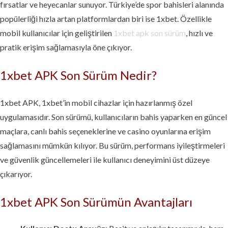
fırsatlar ve heyecanlar sunuyor. Türkiye’de spor bahisleri alanında
popülerliği hızla artan platformlardan biri ise 1xbet. Özellikle
mobil kullanıcılar için geliştirilen
1xbet apk son sürüm
, hızlı ve
pratik erişim sağlamasıyla öne çıkıyor.
1xbet APK Son Sürüm Nedir?
1xbet APK, 1xbet’in mobil cihazlar için hazırlanmış özel
uygulamasıdır. Son sürümü, kullanıcıların bahis yaparken en güncel
maçlara, canlı bahis seçeneklerine ve casino oyunlarına erişim
sağlamasını mümkün kılıyor. Bu sürüm, performans iyileştirmeleri
ve güvenlik güncellemeleri ile kullanıcı deneyimini üst düzeye
çıkarıyor.
1xbet APK Son Sürümün Avantajları