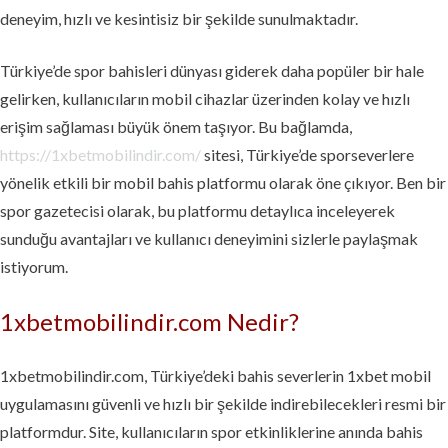
deneyim, hızlı ve kesintisiz bir şekilde sunulmaktadır.
Türkiye’de spor bahisleri dünyası giderek daha popüler bir hale
gelirken, kullanıcıların mobil cihazlar üzerinden kolay ve hızlı
erişim sağlaması büyük önem taşıyor. Bu bağlamda,
https://1xbetmobilindir.com/
sitesi, Türkiye’de sporseverlere
yönelik etkili bir mobil bahis platformu olarak öne çıkıyor. Ben bir
spor gazetecisi olarak, bu platformu detaylıca inceleyerek
sunduğu avantajları ve kullanıcı deneyimini sizlerle paylaşmak
istiyorum.
1xbetmobilindir.com Nedir?
1xbetmobilindir.com, Türkiye’deki bahis severlerin 1xbet mobil
uygulamasını güvenli ve hızlı bir şekilde indirebilecekleri resmi bir
platformdur. Site, kullanıcıların spor etkinliklerine anında bahis