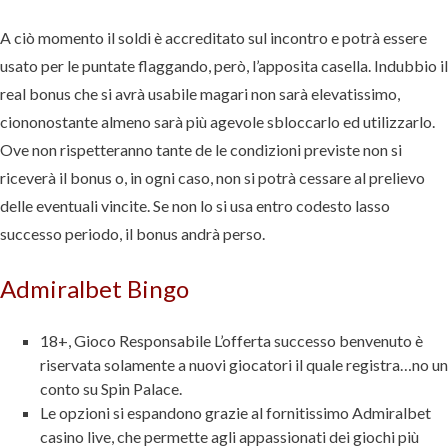
A ciò momento il soldi è accreditato sul incontro e potrà essere
usato per le puntate flaggando, però, l’apposita casella. Indubbio il
real bonus che si avrà usabile magari non sarà elevatissimo,
ciononostante almeno sarà più agevole sbloccarlo ed utilizzarlo.
Ove non rispetteranno tante de le condizioni previste non si
riceverà il bonus o, in ogni caso, non si potrà cessare al prelievo
delle eventuali vincite. Se non lo si usa entro codesto lasso
successo periodo, il bonus andrà perso.
Admiralbet Bingo
18+, Gioco Responsabile L’offerta successo benvenuto è
riservata solamente a nuovi giocatori il quale registra…no un
conto su Spin Palace.
Le opzioni si espandono grazie al fornitissimo Admiralbet
casino live, che permette agli appassionati dei giochi più