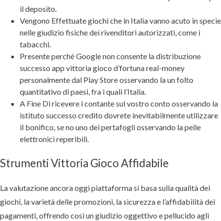
il deposito.
Vengono Effettuate giochi che in Italia vanno acuto in specie
nelle giudizio fisiche dei rivenditori autorizzati, come i
tabacchi.
Presente perché Google non consente la distribuzione
successo app vittoria gioco d’fortuna real-money
personalmente dal Play Store osservando la un folto
quantitativo di paesi, fra i quali l’Italia.
A Fine Di ricevere i contante sul vostro conto osservando la
istituto successo credito dovrete inevitabilmente utilizzare
il bonifico, se no uno dei pertafogli osservando la pelle
elettronici reperibili.
Strumenti Vittoria Gioco Affidabile
La valutazione ancora oggi piattaforma si basa sulla qualità dei
giochi, la varietà delle promozioni, la sicurezza e l’affidabilità dei
pagamenti, offrendo così un giudizio oggettivo e pellucido agli