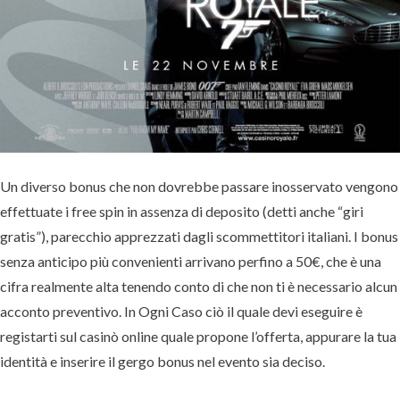
Un diverso bonus che non dovrebbe passare inosservato vengono
effettuate i free spin in assenza di deposito (detti anche “giri
gratis”), parecchio apprezzati dagli scommettitori italiani. I bonus
senza anticipo più convenienti arrivano perfino a 50€, che è una
cifra realmente alta tenendo conto di che non ti è necessario alcun
acconto preventivo. In Ogni Caso ciò il quale devi eseguire è
registarti sul casinò online quale propone l’offerta, appurare la tua
identità e inserire il gergo bonus nel evento sia deciso.