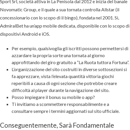
Sport Srl, società attiva in La Penisola dal 2012 e inizia del banale
Novomatic Group, e il quale a sua tornata controlla Allstar (il
concessionario con lo scopo di il bingo), fondata nel 2001. Sì,
AdmiralBet ha un’app mobile dedicata, disponibile con lo scopo di
dispositivi Android e iOS.
Per esempio, qualsivoglia gli iscritti possono permettersi di
azzardare la propria sorte una tornata al giorno
approfittando del giro gratuito a “La Ruota tuttora Fortuna”.
L’organizzazione del sito costruiti in diverse sottosezioni si
fa apprezzare, vista l’elevata quantità vittoria giochi
reperibili a causa di ogni sezione che potrebbe creare
difficoltà al player durante la navigazione del sito.
Posso impiegare il bonus su mobile o app?
Ti invitiamo a scommettere responsabilmente e a
consultare sempre i termini aggiornati sul sito ufficiale.
Conseguentemente, Sarà Fondamentale