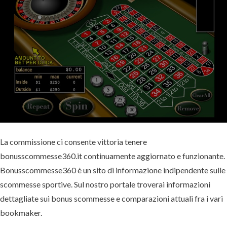
La commissione ci consente vittoria tenere
bonusscommesse360.it continuamente aggiornato e funzionante.
Bonusscommesse360 è un sito di informazione indipendente sulle
scommesse sportive. Sul nostro portale troverai informazioni
dettagliate sui bonus scommesse e comparazioni attuali fra i vari
bookmaker.