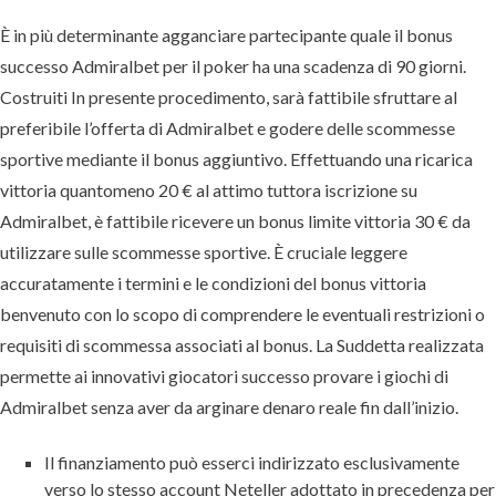
È in più determinante agganciare partecipante quale il bonus
successo Admiralbet per il poker ha una scadenza di 90 giorni.
Costruiti In presente procedimento, sarà fattibile sfruttare al
preferibile l’offerta di Admiralbet e godere delle scommesse
sportive mediante il bonus aggiuntivo. Effettuando una ricarica
vittoria quantomeno 20 € al attimo tuttora iscrizione su
Admiralbet, è fattibile ricevere un bonus limite vittoria 30 € da
utilizzare sulle scommesse sportive. È cruciale leggere
accuratamente i termini e le condizioni del bonus vittoria
benvenuto con lo scopo di comprendere le eventuali restrizioni o
requisiti di scommessa associati al bonus. La Suddetta realizzata
permette ai innovativi giocatori successo provare i giochi di
Admiralbet senza aver da arginare denaro reale fin dall’inizio.
Il finanziamento può esserci indirizzato esclusivamente
verso lo stesso account Neteller adottato in precedenza per