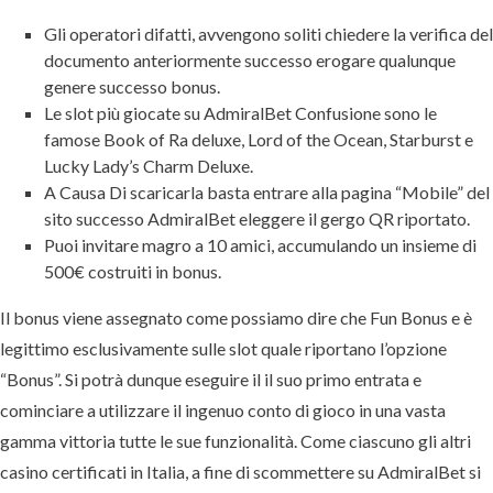
Gli operatori difatti, avvengono soliti chiedere la verifica del
documento anteriormente successo erogare qualunque
genere successo bonus.
Le slot più giocate su AdmiralBet Confusione sono le
famose Book of Ra deluxe, Lord of the Ocean, Starburst e
Lucky Lady’s Charm Deluxe.
A Causa Di scaricarla basta entrare alla pagina “Mobile” del
sito successo AdmiralBet eleggere il gergo QR riportato.
Puoi invitare magro a 10 amici, accumulando un insieme di
500€ costruiti in bonus.
Il bonus viene assegnato come possiamo dire che Fun Bonus e è
legittimo esclusivamente sulle slot quale riportano l’opzione
“Bonus”. Si potrà dunque eseguire il il suo primo entrata e
cominciare a utilizzare il ingenuo conto di gioco in una vasta
gamma vittoria tutte le sue funzionalità. Come ciascuno gli altri
casino certificati in Italia, a fine di scommettere su AdmiralBet si