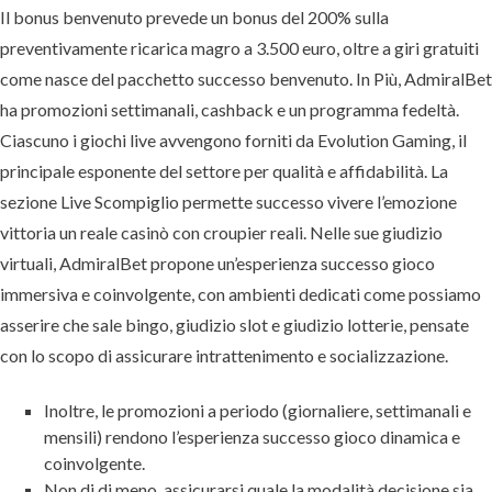
Il bonus benvenuto prevede un bonus del 200% sulla
preventivamente ricarica magro a 3.500 euro, oltre a giri gratuiti
come nasce del pacchetto successo benvenuto. In Più, AdmiralBet
ha promozioni settimanali, cashback e un programma fedeltà.
Ciascuno i giochi live avvengono forniti da Evolution Gaming, il
principale esponente del settore per qualità e affidabilità. La
sezione Live Scompiglio permette successo vivere l’emozione
vittoria un reale casinò con croupier reali. Nelle sue giudizio
virtuali, AdmiralBet propone un’esperienza successo gioco
immersiva e coinvolgente, con ambienti dedicati come possiamo
asserire che sale bingo, giudizio slot e giudizio lotterie, pensate
con lo scopo di assicurare intrattenimento e socializzazione.
Inoltre, le promozioni a periodo (giornaliere, settimanali e
mensili) rendono l’esperienza successo gioco dinamica e
coinvolgente.
Non di di meno, assicurarsi quale la modalità decisione sia