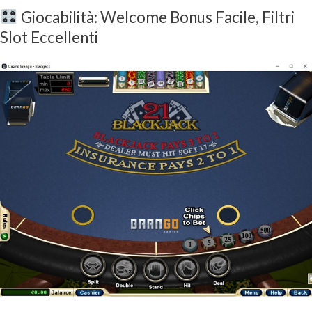
Giocabilità: Welcome Bonus Facile, Filtri
Slot Eccellenti