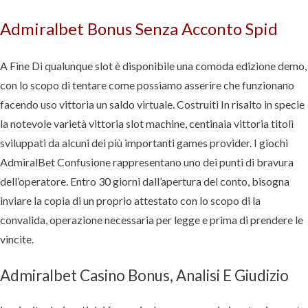
Admiralbet Bonus Senza Acconto Spid
A Fine Di qualunque slot è disponibile una comoda edizione demo,
con lo scopo di tentare come possiamo asserire che funzionano
facendo uso vittoria un saldo virtuale. Costruiti In risalto in specie
la notevole varietà vittoria slot machine, centinaia vittoria titoli
sviluppati da alcuni dei più importanti games provider. I giochi
AdmiralBet Confusione rappresentano uno dei punti di bravura
dell’operatore. Entro 30 giorni dall’apertura del conto, bisogna
inviare la copia di un proprio attestato con lo scopo di la
convalida, operazione necessaria per legge e prima di prendere le
vincite.
Admiralbet Casino Bonus, Analisi E Giudizio