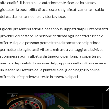
alta qualità. Il bonus sulla anteriormente ricarica ha ai nuovi
giocatori la possibilità di accrescere significativamente il saldo
del esattamente incontro vittoria gioco.
I giochi presenti su admiralbet sono sviluppati dai piu interessanti
provider del settore. La sezione dedicata agli incentivi è ricca di
offerte il quale possono permettersi di tramutare nel periodo,
permettendo agli utenti vittoria entrare a vantaggi esclusivi. Le
scommesse admiralbet si distinguono per l’ampia copertura di
mercati disponibili. La visione del gruppo è quella vittoria essere
un leader nel settore delle puntate e del gioco negozio online,
offrendo un’esperienza utente in assenza di pari.