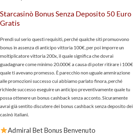
Starcasinò Bonus Senza Deposito 50 Euro
Gratis
Prendi sul serio questi requisiti, perché qualche siti promuovono
bonus in assenza di anticipo vittoria 100€, per poi imporre un
moltiplicatore vittoria 200x, il quale significa che dovrai
guadagnare come minimo 20.000€ a causa di poter ritirare i 100€
quale ti avevano promesso. È parecchio non uguale ammirazione
alle promozioni successo cui abbiamo parlato finora, perché
richiede successo eseguire un anticipo preventivamente quale tu
possa ottenere un bonus cashback senza acconto. Sicuramente
avrai già sentito discutere dei bonus cashback senza deposito dei
casinò italiani.
Admiral Bet Bonus Benvenuto