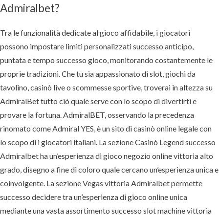
Admiralbet?
Tra le funzionalità dedicate al gioco affidabile, i giocatori
possono impostare limiti personalizzati successo anticipo,
puntata e tempo successo gioco, monitorando costantemente le
proprie tradizioni. Che tu sia appassionato di slot, giochi da
tavolino, casinò live o scommesse sportive, troverai in altezza su
AdmiralBet tutto ciò quale serve con lo scopo di divertirti e
provare la fortuna. AdmiralBET, osservando la precedenza
rinomato come Admiral YES, è un sito di casinò online legale con
lo scopo di i giocatori italiani. La sezione Casinò Legend successo
Admiralbet ha un’esperienza di gioco negozio online vittoria alto
grado, disegno a fine di coloro quale cercano un’esperienza unica e
coinvolgente. La sezione Vegas vittoria Admiralbet permette
successo decidere tra un’esperienza di gioco online unica
mediante una vasta assortimento successo slot machine vittoria