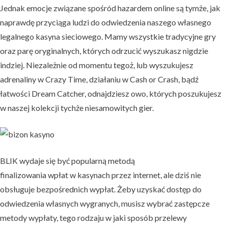
Jednak emocje związane spośród hazardem online są tymże, jak
naprawdę przyciąga ludzi do odwiedzenia naszego własnego
legalnego kasyna sieciowego. Mamy wszystkie tradycyjne gry
oraz parę oryginalnych, których odrzucić wyszukasz nigdzie
indziej. Niezależnie od momentu tegoż, lub wyszukujesz
adrenaliny w Crazy Time, działaniu w Cash or Crash, bądź
łatwości Dream Catcher, odnajdziesz owo, których poszukujesz
w naszej kolekcji tychże niesamowitych gier.
BLIK wydaje się być popularną metodą
finalizowania wpłat w kasynach przez internet, ale dziś nie
obsługuje bezpośrednich wypłat. Żeby uzyskać dostęp do
odwiedzenia własnych wygranych, musisz wybrać zastępcze
metody wypłaty, tego rodzaju w jaki sposób przelewy