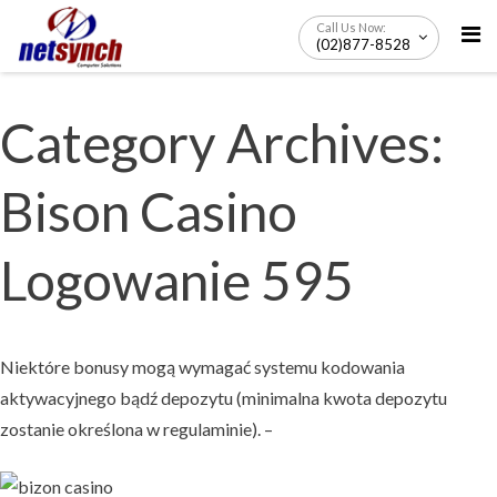
Skip
Call Us Now:
to
(02)877-8528
content
Category Archives:
Bison Casino
Logowanie 595
Niektóre bonusy mogą wymagać systemu kodowania
aktywacyjnego bądź depozytu (minimalna kwota depozytu
zostanie określona w regulaminie). –