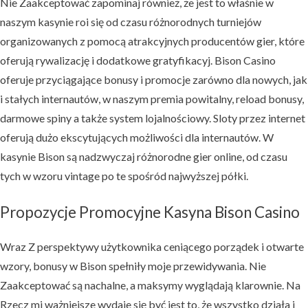
Nie Zaakceptować zapominaj również, że jest to właśnie w
naszym kasynie roi się od czasu różnorodnych turniejów
organizowanych z pomocą atrakcyjnych producentów gier, które
oferują rywalizację i dodatkowe gratyfikacyj. Bison Casino
oferuje przyciągające bonusy i promocje zarówno dla nowych, jak
i stałych internautów, w naszym premia powitalny, reload bonusy,
darmowe spiny a także system lojalnościowy. Sloty przez internet
oferują dużo ekscytujących możliwości dla internautów. W
kasynie Bison są nadzwyczaj różnorodne gier online, od czasu
tych w wzoru vintage po te spośród najwyższej półki.
Propozycje Promocyjne Kasyna Bison Casino
Wraz Z perspektywy użytkownika ceniącego porządek i otwarte
wzory, bonusy w Bison spełniły moje przewidywania. Nie
Zaakceptować są nachalne, a maksymy wyglądają klarownie. Na
Rzecz mi ważniejsze wydaje się być jest to, że wszystko działa i