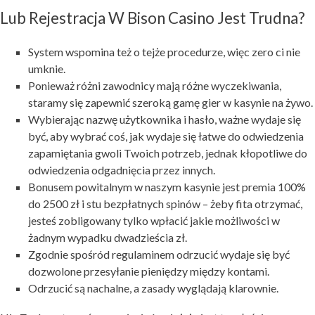
Lub Rejestracja W Bison Casino Jest Trudna?
System wspomina też o tejże procedurze, więc zero ci nie
umknie.
Ponieważ różni zawodnicy mają różne wyczekiwania,
staramy się zapewnić szeroką gamę gier w kasynie na żywo.
Wybierając nazwę użytkownika i hasło, ważne wydaje się
być, aby wybrać coś, jak wydaje się łatwe do odwiedzenia
zapamiętania gwoli Twoich potrzeb, jednak kłopotliwe do
odwiedzenia odgadnięcia przez innych.
Bonusem powitalnym w naszym kasynie jest premia 100%
do 2500 zł i stu bezpłatnych spinów – żeby fita otrzymać,
jesteś zobligowany tylko wpłacić jakie możliwości w
żadnym wypadku dwadzieścia zł.
Zgodnie spośród regulaminem odrzucić wydaje się być
dozwolone przesyłanie pieniędzy między kontami.
Odrzucić są nachalne, a zasady wyglądają klarownie.