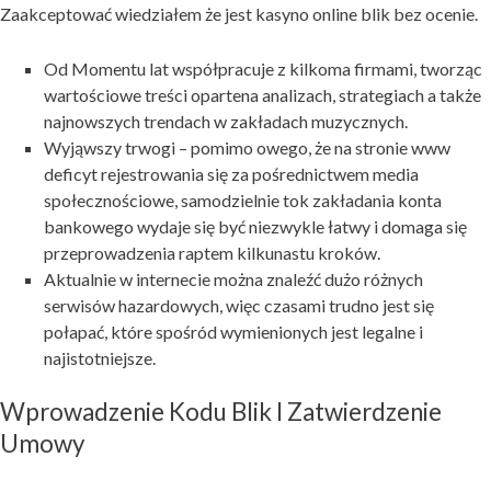
Zaakceptować wiedziałem że jest kasyno online blik bez ocenie.
Od Momentu lat współpracuje z kilkoma firmami, tworząc
wartościowe treści opartena analizach, strategiach a także
najnowszych trendach w zakładach muzycznych.
Wyjąwszy trwogi – pomimo owego, że na stronie www
deficyt rejestrowania się za pośrednictwem media
społecznościowe, samodzielnie tok zakładania konta
bankowego wydaje się być niezwykle łatwy i domaga się
przeprowadzenia raptem kilkunastu kroków.
Aktualnie w internecie można znaleźć dużo różnych
serwisów hazardowych, więc czasami trudno jest się
połapać, które spośród wymienionych jest legalne i
najistotniejsze.
Wprowadzenie Kodu Blik I Zatwierdzenie
Umowy