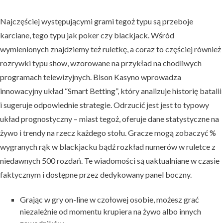
Najczęściej występującymi grami tegoż typu są przeboje
karciane, tego typu jak poker czy blackjack. Wśród
wymienionych znajdziemy też ruletkę, a coraz to częściej również
rozrywki typu show, wzorowane na przykład na chodliwych
programach telewizyjnych. Bison Kasyno wprowadza
innowacyjny układ “Smart Betting”, który analizuje historię batalii
i sugeruje odpowiednie strategie. Odrzucić jest jest to typowy
układ prognostyczny – miast tegoż, oferuje dane statystyczne na
żywo i trendy na rzecz każdego stołu. Gracze mogą zobaczyć %
wygranych rąk w blackjacku bądź rozkład numerów w ruletce z
niedawnych 500 rozdań. Te wiadomości są uaktualniane w czasie
faktycznym i dostępne przez dedykowany panel boczny.
Grając w gry on-line w czołowej osobie, możesz grać
niezależnie od momentu krupiera na żywo albo innych