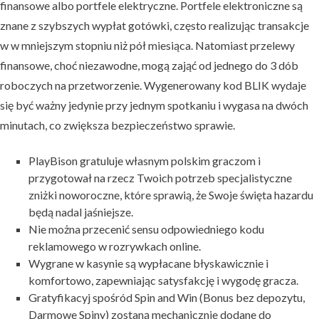
finansowe albo portfele elektryczne. Portfele elektroniczne są
znane z szybszych wypłat gotówki, często realizując transakcje
w w mniejszym stopniu niż pół miesiąca. Natomiast przelewy
finansowe, choć niezawodne, mogą zająć od jednego do 3 dób
roboczych na przetworzenie. Wygenerowany kod BLIK wydaje
się być ważny jedynie przy jednym spotkaniu i wygasa na dwóch
minutach, co zwiększa bezpieczeństwo sprawie.
PlayBison gratuluje własnym polskim graczom i
przygotował na rzecz Twoich potrzeb specjalistyczne
zniżki noworoczne, które sprawią, że Swoje święta hazardu
będą nadal jaśniejsze.
Nie można przecenić sensu odpowiedniego kodu
reklamowego w rozrywkach online.
Wygrane w kasynie są wypłacane błyskawicznie i
komfortowo, zapewniając satysfakcję i wygodę gracza.
Gratyfikacyj spośród Spin and Win (Bonus bez depozytu,
Darmowe Spiny) zostaną mechanicznie dodane do