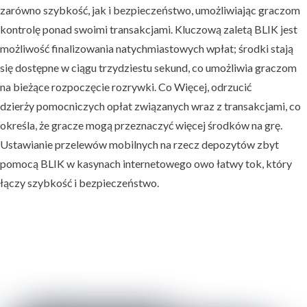
zarówno szybkość, jak i bezpieczeństwo, umożliwiając graczom
kontrolę ponad swoimi transakcjami. Kluczową zaletą BLIK jest
możliwość finalizowania natychmiastowych wpłat; środki stają
się dostępne w ciągu trzydziestu sekund, co umożliwia graczom
na bieżące rozpoczęcie rozrywki. Co Więcej, odrzucić
dzierży pomocniczych opłat związanych wraz z transakcjami, co
określa, że gracze mogą przeznaczyć więcej środków na grę.
Ustawianie przelewów mobilnych na rzecz depozytów zbyt
pomocą BLIK w kasynach internetowego owo łatwy tok, który
łączy szybkość i bezpieczeństwo.