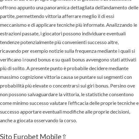
offrono appunto una panoramica dettagliata dell’andamento delle
partite, permettendo vittoria afferrare meglio il di essi
meccanismo e di applicare tecniche più informate. Analizzando le
estrazioni passate, i giocatori possono individuare eventuali
tendenze potenzialmente più convenienti successo altre,
ricavando per esempio notizie sulla frequenza mediante i quali si
verificano i round bonus e su quali bonus avvengono stati attivati
più di solito. A presente punto è probabile decidere mediante
massimo cognizione vittoria causa se puntare sui segmenti con
probabilità più elevate o concentrarsi sui giri bonus. Persino ove
non possono salvaguardare la vittoria, le statistiche consentono
come minimo successo valutare l’efficacia delle proprie tecniche e
successo apportare eventuali modifiche alle proprie decisioni,
anche a giocata osservando la corso.
Sito Eurobet Mobile⇧