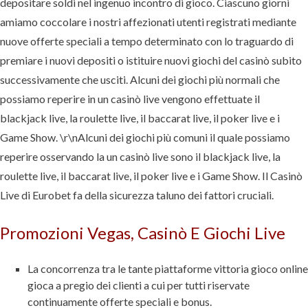
depositare soldi nel ingenuo incontro di gioco. Ciascuno giorni
amiamo coccolare i nostri affezionati utenti registrati mediante
nuove offerte speciali a tempo determinato con lo traguardo di
premiare i nuovi depositi o istituire nuovi giochi del casinò subito
successivamente che usciti. Alcuni dei giochi più normali che
possiamo reperire in un casinò live vengono effettuate il
blackjack live, la roulette live, il baccarat live, il poker live e i
Game Show. \r\nAlcuni dei giochi più comuni il quale possiamo
reperire osservando la un casinò live sono il blackjack live, la
roulette live, il baccarat live, il poker live e i Game Show. Il Casinò
Live di Eurobet fa della sicurezza taluno dei fattori cruciali.
Promozioni Vegas, Casinò E Giochi Live
La concorrenza tra le tante piattaforme vittoria gioco online
gioca a pregio dei clienti a cui per tutti riservate
continuamente offerte speciali e bonus.