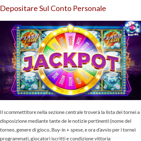
Depositare Sul Conto Personale
Il scommettitore nella sezione centrale troverà la lista dei tornei a
disposizione mediante tante de le notizie pertinenti (nome del
torneo, genere di gioco, Buy-in + spese, e ora d’avvio per i tornei
programmati, giocatori iscritti e condizione vittoria