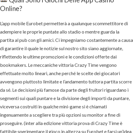
Online?
L’app mobile Eurobet permetterà a qualunque scommettitore di
adempiere le proprie puntate allo stadio o mentre guarda la
partita al pub con gli amici. Ci impegniamo costantemente a causa
di garantire il quale le notizie sul nostro sito siano aggiornate,
riflettendo le ultime promozioni e le condizioni offerte dai
bookmakers. Le meccaniche vittoria Crazy Time vengono
effettuate molto lineari, anche perché le scelte dei giocatori
avvengono piuttosto limitate e l’andamento tuttora partita scorre
da sé. Le decisioni più famose da parte degli fruitori riguardano i
segmenti sui quali puntare e la divisione degli importi da puntare,
viceversa costruiti in qualche mini-game si è chiamati
ingenuamente a scegliere tra più opzioni su monitor a fine di
proseguire. (inter alla edizione vittoria prova di Crazy Time è
fattibile sperimentare il gioco in altezza su Eurobet e farsi un’idea