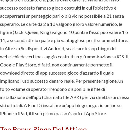
successo codesto famoso gioco costruiti in cui l’obiettivo è
accaparrarsi un punteggio pari o più vicino possibile a 21 senza
superarlo. Le carte da 2 a 10 valgono il loro valore numerico, le
figure (Jack, Queen, King) valgono 10 punti e l’asso può valere 1 o
11, a seconda di ciò quale è più vantaggioso per il scommettitore.
In Altezza Su dispositivi Android, scaricare le app bingo del
web richiede certi passaggio costruiti in più ammirazione a iOS. Il
Google Play Store, difatti, non continuamente permette il
download diretto di app successo gioco d’azzardo il quale
implicano l’uso successo denaro reale. Per presente ragione, un
folto volume di operatori rendono disponibile il file di
installazione dell’app (chiamato file APK) per via diretta sui di essi
siti ufficiali. A Fine Di installare un’app bingo negozio online su
iPhone o iPad, il il suo primo passo è aprire l’App Store.
Top Bonus Bingo Del Attimo