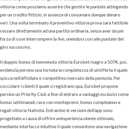
vittoria come possiamo asserire che gestire le puntate attingendo
per un credito fittizio, in assenza di consumare dunque denaro
veri. Una volta terminato il preventivo vittoria prova sarà fattibile
cessare direttamente ad una partita ordinaria, senza aver da per
forza di cose interrompere la live, unendosi così alle puntate del
giro successivo.
Il doppio bonus di benvenuto vittoria Eurobet magro a 507€, poi,
evidenzia persino una tornata la completezza di un’offerta il quale
spicca nell’affollato e competitivo mercato della penisola. Per
coccolare i clienti il quale si registrano qua, Eurobet propone
persino un Priority Club a fine di entrare a vantaggi esclusivi come
bonus settimanali, race con montepremi, bonus compleanno e
regali vittoria Natività. Entrambe le versioni dell’app sono
progettate a causa di offrire un’esperienza utente ottimale,
mediante interfacce intuitive il quale consentono una navigazione