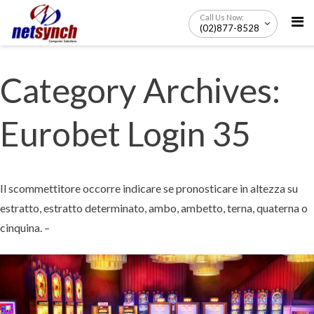
Skip
Call Us Now:
to
(02)877-8528
content
Category Archives:
Eurobet Login 35
Il scommettitore occorre indicare se pronosticare in altezza su
estratto, estratto determinato, ambo, ambetto, terna, quaterna o
cinquina. –