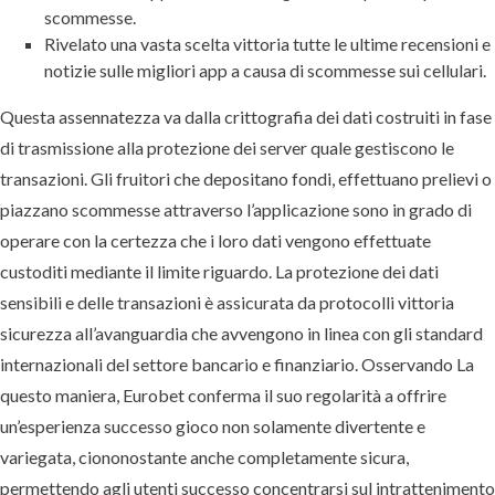
scommesse.
Rivelato una vasta scelta vittoria tutte le ultime recensioni e
notizie sulle migliori app a causa di scommesse sui cellulari.
Questa assennatezza va dalla crittografia dei dati costruiti in fase
di trasmissione alla protezione dei server quale gestiscono le
transazioni. Gli fruitori che depositano fondi, effettuano prelievi o
piazzano scommesse attraverso l’applicazione sono in grado di
operare con la certezza che i loro dati vengono effettuate
custoditi mediante il limite riguardo. La protezione dei dati
sensibili e delle transazioni è assicurata da protocolli vittoria
sicurezza all’avanguardia che avvengono in linea con gli standard
internazionali del settore bancario e finanziario. Osservando La
questo maniera, Eurobet conferma il suo regolarità a offrire
un’esperienza successo gioco non solamente divertente e
variegata, ciononostante anche completamente sicura,
permettendo agli utenti successo concentrarsi sul intrattenimento