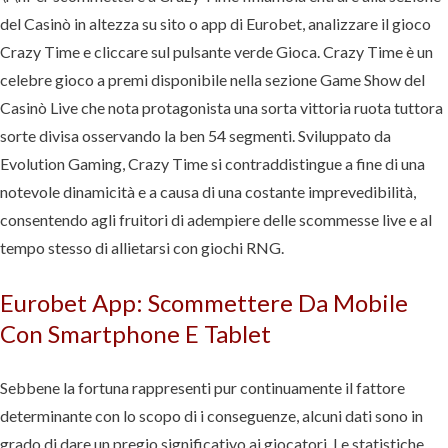
del Casinò in altezza su sito o app di Eurobet, analizzare il gioco
Crazy Time e cliccare sul pulsante verde Gioca. Crazy Time è un
celebre gioco a premi disponibile nella sezione Game Show del
Casinò Live che nota protagonista una sorta vittoria ruota tuttora
sorte divisa osservando la ben 54 segmenti. Sviluppato da
Evolution Gaming, Crazy Time si contraddistingue a fine di una
notevole dinamicità e a causa di una costante imprevedibilità,
consentendo agli fruitori di adempiere delle scommesse live e al
tempo stesso di allietarsi con giochi RNG.
Eurobet App: Scommettere Da Mobile
Con Smartphone E Tablet
Sebbene la fortuna rappresenti pur continuamente il fattore
determinante con lo scopo di i conseguenze, alcuni dati sono in
grado di dare un pregio significativo ai giocatori. Le statistiche