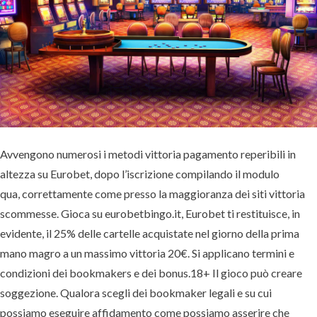
Avvengono numerosi i metodi vittoria pagamento reperibili in
altezza su Eurobet, dopo l’iscrizione compilando il modulo
qua, correttamente come presso la maggioranza dei siti vittoria
scommesse. Gioca su eurobetbingo.it, Eurobet ti restituisce, in
evidente, il 25% delle cartelle acquistate nel giorno della prima
mano magro a un massimo vittoria 20€. Si applicano termini e
condizioni dei bookmakers e dei bonus.18+ Il gioco può creare
soggezione. Qualora scegli dei bookmaker legali e su cui
possiamo eseguire affidamento come possiamo asserire che