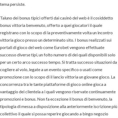
tema persiste.
Taluno dei bonus tipici offerti dai casinò del web è il cosiddetto
bonus vittoria benvenuto, offerto a quei giocatori il quale
registrano con lo scopo di la preventivamente volta un incontro
vittoria gioco presso un determinato sito. I bonus realizzati sui
portali di gioco del web come Eurobet vengono effettuate
successo diverse tipi, un folto numero di dei quali disponibili solo
per un certo arco successo tempo. Si tratta successo situazioni da
cogliere al volo, legate a un evento specifico o usati come
promozione con lo scopo di il lancio vittoria un giovane gioco. La
concorrenza tra le tante piattaforme di gioco online gioca a
vantaggio dei clientela a i quali vengono riservate continuamente
promozioni e bonus. Non fa eccezione il bonus di benvenuto, la
tipologia di messa a disposizione alla anteriormente iscrizione più
collettivo il quale si possa reperire giocando a bingo negozio