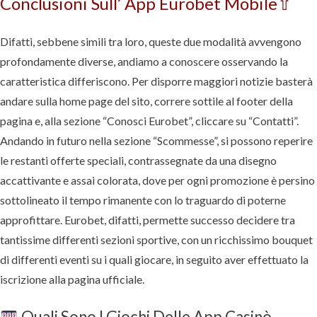
Conclusioni Sull’ App Eurobet Mobile⇧
Difatti, sebbene simili tra loro, queste due modalità avvengono
profondamente diverse, andiamo a conoscere osservando la
caratteristica differiscono. Per disporre maggiori notizie basterà
andare sulla home page del sito, correre sottile al footer della
pagina e, alla sezione “Conosci Eurobet”, cliccare su “Contatti”.
Andando in futuro nella sezione “Scommesse”, si possono reperire
le restanti offerte speciali, contrassegnate da una disegno
accattivante e assai colorata, dove per ogni promozione è persino
sottolineato il tempo rimanente con lo traguardo di poterne
approfittare. Eurobet, difatti, permette successo decidere tra
tantissime differenti sezioni sportive, con un ricchissimo bouquet
di differenti eventi su i quali giocare, in seguito aver effettuato la
iscrizione alla pagina ufficiale.
Quali Sono I Giochi Delle App Casinò