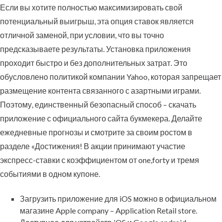
Если вы хотите полностью максимизировать свой
потенциальный выигрыш, эта опция ставок является
отличной заменой, при условии, что вы точно
предсказываете результаты. Установка приложения
проходит быстро и без дополнительных затрат. Это
обусловлено политикой компании Yahoo, которая запрещает
размещение контента связанного с азартными играми.
Поэтому, единственный безопасный способ – скачать
приложение с официального сайта букмекера. Делайте
ежедневные прогнозы и смотрите за своим ростом в
разделе «Достижения! В акции принимают участие
экспресс-ставки с коэффициентом от one,forty и тремя
событиями в одном купоне.
Загрузить приложение для iOS можно в официальном
магазине Apple company – Application Retail store.