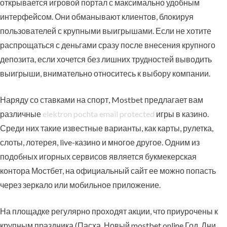
открывается игровой портал с максимально удобным
интерфейсом. Они обманывают клиентов, блокируя
пользователей с крупными выигрышами. Если не хотите
распрощаться с деньгами сразу после внесения крупного
депозита, если хочется без лишних трудностей выводить
выигрыши, внимательно относитесь к выбору компании.
Наряду со ставками на спорт, Mostbet предлагает вам
различные
elektron pochta email protected
игры в казино.
Среди них такие известные варианты, как карты, рулетка,
слоты, лотерея, live-казино и многое другое. Одним из
подобных игорных сервисов является букмекерская
контора Мостбет, на официальный сайт ее можно попасть
через зеркало или мобильное приложение.
На площадке регулярно проходят акции, что приурочены к
крупным праздника (Пасха, Новый mostbet online Год, Дни