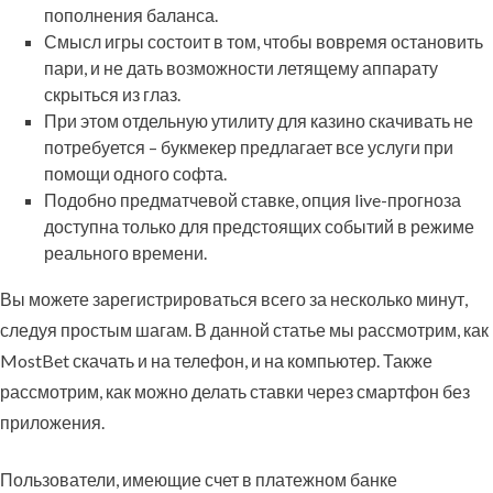
пополнения баланса.
Смысл игры состоит в том, чтобы вовремя остановить
пари, и не дать возможности летящему аппарату
скрыться из глаз.
При этом отдельную утилиту для казино скачивать не
потребуется – букмекер предлагает все услуги при
помощи одного софта.
Подобно предматчевой ставке, опция live-прогноза
доступна только для предстоящих событий в режиме
реального времени.
Вы можете зарегистрироваться всего за несколько минут,
следуя простым шагам. В данной статье мы рассмотрим, как
MostBet скачать и на телефон, и на компьютер. Также
рассмотрим, как можно делать ставки через смартфон без
приложения.
Пользователи, имеющие счет в платежном банке