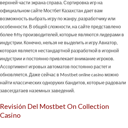
верхней части экрана справа. Сортировка игр на
официальном сайте Мостбет Казахстан дает вам
возможность выбрать игру по жанру, разработчику или
особенности. В общей сложности, на сайте представлено
более fifty производителей, которые являются лидерами в
индустрии. Конечно, нельзя не выделить и игру Авиатор,
которая является нестандартной разработкой в игорной
индустрии и постоянно привлекает внимание игроков.
Ассортимент игровых автоматов постоянно растет и
обновляется. Даже сейчас в Mostbet online casino можно
найти классических одноруких бандитов, которые радовали
завсегдатаев наземных заведений.
Revisión Del Mostbet On Collection
Casino