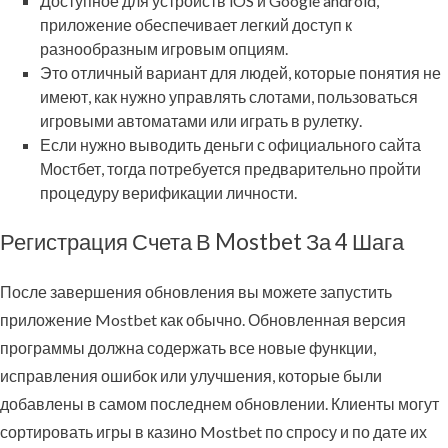
Доступное для устройств iOS и Google android,
приложение обеспечивает легкий доступ к
разнообразным игровым опциям.
Это отличный вариант для людей, которые понятия не
имеют, как нужно управлять слотами, пользоваться
игровыми автоматами или играть в рулетку.
Если нужно выводить деньги с официального сайта
Мостбет, тогда потребуется предварительно пройти
процедуру верификации личности.
Регистрация Счета В Mostbet За 4 Шага
После завершения обновления вы можете запустить
приложение Mostbet как обычно. Обновленная версия
программы должна содержать все новые функции,
исправления ошибок или улучшения, которые были
добавлены в самом последнем обновлении. Клиенты могут
сортировать игры в казино Mostbet по спросу и по дате их