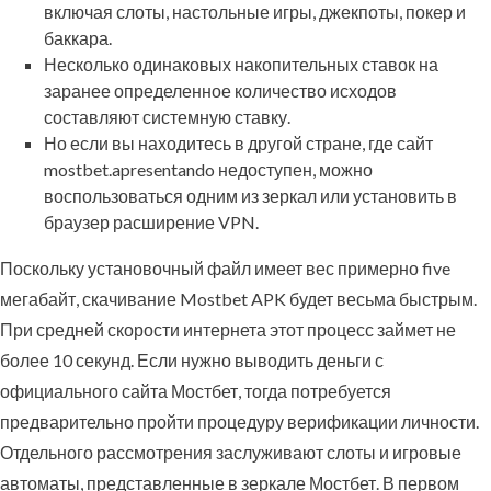
включая слоты, настольные игры, джекпоты, покер и
баккара.
Несколько одинаковых накопительных ставок на
заранее определенное количество исходов
составляют системную ставку.
Но если вы находитесь в другой стране, где сайт
mostbet.apresentando недоступен, можно
воспользоваться одним из зеркал или установить в
браузер расширение VPN.
Поскольку установочный файл имеет вес примерно five
мегабайт, скачивание Mostbet APK будет весьма быстрым.
При средней скорости интернета этот процесс займет не
более 10 секунд. Если нужно выводить деньги с
официального сайта Мостбет, тогда потребуется
предварительно пройти процедуру верификации личности.
Отдельного рассмотрения заслуживают слоты и игровые
автоматы, представленные в зеркале Мостбет. В первом