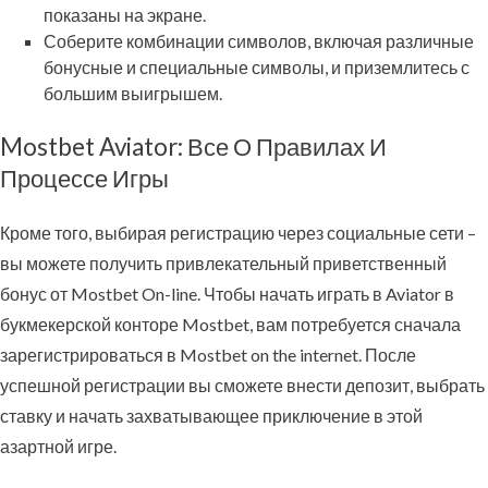
показаны на экране.
Соберите комбинации символов, включая различные
бонусные и специальные символы, и приземлитесь с
большим выигрышем.
Mostbet Aviator: Все О Правилах И
Процессе Игры
Кроме того, выбирая регистрацию через социальные сети –
вы можете получить привлекательный приветственный
бонус от Mostbet On-line. Чтобы начать играть в Aviator в
букмекерской конторе Mostbet, вам потребуется сначала
зарегистрироваться в Mostbet on the internet. После
успешной регистрации вы сможете внести депозит, выбрать
ставку и начать захватывающее приключение в этой
азартной игре.