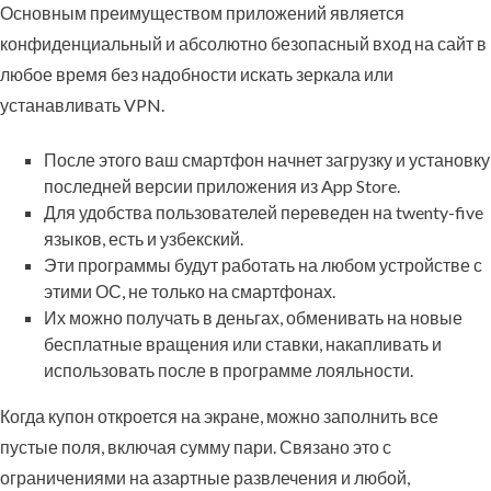
Основным преимуществом приложений является
конфиденциальный и абсолютно безопасный вход на сайт в
любое время без надобности искать зеркала или
устанавливать VPN.
После этого ваш смартфон начнет загрузку и установку
последней версии приложения из App Store.
Для удобства пользователей переведен на twenty-five
языков, есть и узбекский.
Эти программы будут работать на любом устройстве с
этими ОС, не только на смартфонах.
Их можно получать в деньгах, обменивать на новые
бесплатные вращения или ставки, накапливать и
использовать после в программе лояльности.
Когда купон откроется на экране, можно заполнить все
пустые поля, включая сумму пари. Связано это с
ограничениями на азартные развлечения и любой,