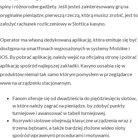
spiny i różnorodne gadżety. Jeśli jesteś zainteresowany grą na
oryginalne pieniądze, pierwszą rzeczą, którą musisz zrobić, jest to
założyć rachunek rozliczeniowy w Slottica kasyno.
Operator ma własną dedykowaną aplikację, która emituje się być
dostępna na smartfonach wyposażonych w systemy Mobilne i
iOS. By pobrać aplikację, należy wejść na oficjalną stronę i pobrać
aplikację spośród najlepszej zakładki. Kasyno uosabia się w
produktów niemal tak samo którym pomysłem w przeglądarce
www na urządzeniu stacjonarnym.
Fanom oferuje się od dwadzieścia do pięćdziesięciu slotów,
w które należy zagrać na pieniądze, by zdobyć punkty
turniejowe i awansować w tabeli turniejowej.
Rozrywki slotowe obejmują klasyczne urządzenia wraz z
trzema bębnami, a także bardziej złożone wideo sloty
spośród wprawnymi procedurami i motywami.