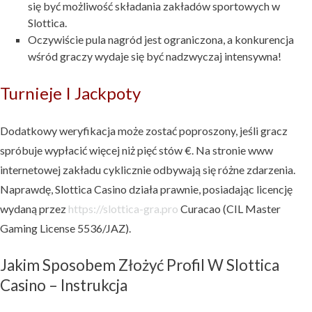
się być możliwość składania zakładów sportowych w
Slottica.
Oczywiście pula nagród jest ograniczona, a konkurencja
wśród graczy wydaje się być nadzwyczaj intensywna!
Turnieje I Jackpoty
Dodatkowy weryfikacja może zostać poproszony, jeśli gracz
spróbuje wypłacić więcej niż pięć stów €. Na stronie www
internetowej zakładu cyklicznie odbywają się różne zdarzenia.
Naprawdę, Slottica Casino działa prawnie, posiadając licencję
wydaną przez
https://slottica-gra.pro
Curacao (CIL Master
Gaming License 5536/JAZ).
Jakim Sposobem Złożyć Profil W Slottica
Casino – Instrukcja