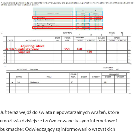
Już teraz wejdź do świata niepowtarzalnych wrażeń, które
umożliwia dzisiejsze i zróżnicowane kasyno internetowe i
bukmacher. Odwiedzający są informowani o wszystkich