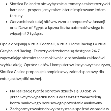
Slottica Poland to nie wyłącznie automaty a także rozrywki
karciane – proponujemy także loterie inspirowane kołem
fortuny.
Odrzucić brak tutaj hitów w wzoru komputerów Jumanji
oraz Dawn of Egypt, a łączna liczba automatów sięga tu
więcej niż 2 tysiące.
Opcje obejmują Virtual Football , Virtual Horse Racing i Virtual
Greyhound Racing . Te rozrywki rzekome są dostępne 24/7,
zapewniając niezmierzone możliwości obstawiania zakładów i
szybką akcję. Oprócz slotów i komputerów kasynowych na żywo,
Slottica Casino proponuje kompleksowy zakład sportowy dla
entuzjastów piłki nożnej.
Na realizację tychże obrotów dzierży się 30 dób, w
przeciwnym wypadku bonus wraz wraz z zawartością
konta bankowego bonusowego pozostanie anulowany.
Zachęcamy również do wykorzystania spośród wsparcia w