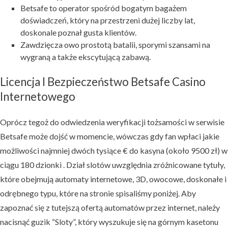
Betsafe to operator spośród bogatym bagażem
doświadczeń, który na przestrzeni dużej liczby lat,
doskonale poznał gusta klientów.
Zawdzięcza owo prostotą batalii, sporymi szansami na
wygraną a także ekscytującą zabawą.
Licencja I Bezpieczeństwo Betsafe Casino
Internetowego
Oprócz tegoż do odwiedzenia weryfikacji tożsamości w serwisie
Betsafe może dojść w momencie, wówczas gdy fan wpłaci jakie
możliwości najmniej dwóch tysiące € do kasyna (około 9500 zł) w
ciągu 180 dzionki . Dział slotów uwzględnia zróżnicowane tytuły,
które obejmują automaty internetowe, 3D, owocowe, doskonałe i
odrębnego typu, które na stronie spisaliśmy poniżej. Aby
zapoznać się z tutejszą ofertą automatów przez internet, należy
nacisnąć guzik “Sloty”, który wyszukuje się na górnym kasetonu