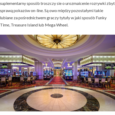
suplementarny sposób troszczy sie o urozmaicenie rozrywki zbyt
sprawą pokazów on-line. Są owo między pozostałymi takie
lubiane za pośrednictwem graczy tytuły w jaki sposób Funky
Time, Treasure Island lub Mega Wheel.