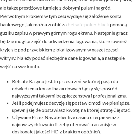
ale także prestiżowe turnieje z dobrymi pulami nagród.
Pierwotnym krokiem w tym celu wydaje się założenie konta
bankowego, jak można zrobić za
betsafe poker black
pomocą
guziku zapisu w prawym górnym rogu ekranu. Następnie gracz
będzie mógł przejść do odwiedzenia logowania, które również
kryje się pod przyciskiem zlokalizowanym w naszej części
witryny. Należy podać niezbędne dane logowania, a następnie
wejść na swe konto.
Betsafe Kasyno jest to przestrzeń, w której pasja do
odwiedzenia konsol hazardowych łączy się spośród
najwyższymi taksami bezpieczeństwa i profesjonalizmu.
Jeśli podejmujesz decyzję się postawić możliwe pieniądze,
upewnij się, że obstawiasz kwotę, na której stratę Cię stać.
Używane Przez Nas atelier live casino czerpie wraz z
najnowszych inżynierii, żeby oferować transmisje w
doskonałej jakości HD z brakiem opóźnień.