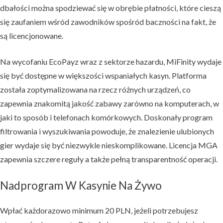
dbałości można spodziewać się w obrębie płatności, które cieszą
się zaufaniem wśród zawodników spośród baczności na fakt, że
są licencjonowane.
Na wycofaniu EcoPayz wraz z sektorze hazardu, MiFinity wydaje
się być dostępne w większości wspaniałych kasyn. Platforma
została zoptymalizowana na rzecz różnych urządzeń, co
zapewnia znakomitą jakość zabawy zarówno na komputerach, w
jaki to sposób i telefonach komórkowych. Doskonały program
filtrowania i wyszukiwania powoduje, że znalezienie ulubionych
gier wydaje się być niezwykle nieskomplikowane. Licencja MGA
zapewnia szczere reguły a także pełną transparentność operacji.
Nadprogram W Kasynie Na Żywo
Wpłać każdorazowo minimum 20 PLN, jeżeli potrzebujesz