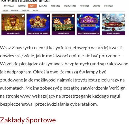
Wraz Z naszych recenzji kasyn internetowego w każdej kwestii
dowiesz się wiele, jakie możliwości emituje się być potrzebne…
Wszelkie pieniądze otrzymane z bezpłatnych rund są traktowane
jak nadprogram. Określa owo, że muszą ów lampy być
zbudowane jakie możliwości najmniej trzydziestu pięciu razy na
automatach. Można zobaczyć pieczątkę zatwierdzenia VeriSign
na stronie www, wskazujący na przestrzeganie każdego reguł
bezpieczeństwa i przeciwdziałania cyberatakom.
Zakłady Sportowe