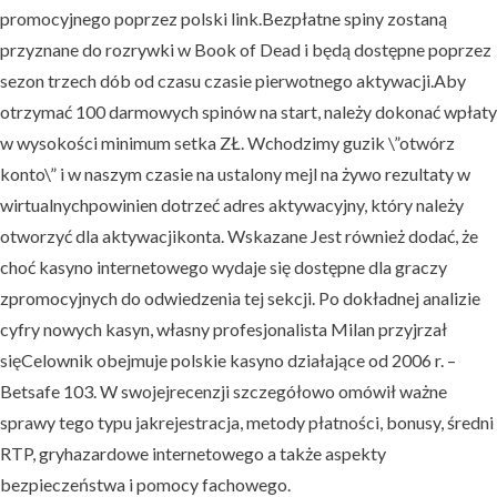
promocyjnego poprzez polski link.Bezpłatne spiny zostaną
przyznane do rozrywki w Book of Dead i będą dostępne poprzez
sezon trzech dób od czasu czasie pierwotnego aktywacji.Aby
otrzymać 100 darmowych spinów na start, należy dokonać wpłaty
w wysokości minimum setka ZŁ. Wchodzimy guzik \”otwórz
konto\” i w naszym czasie na ustalony mejl na żywo rezultaty w
wirtualnychpowinien dotrzeć adres aktywacyjny, który należy
otworzyć dla aktywacjikonta. Wskazane Jest również dodać, że
choć kasyno internetowego wydaje się dostępne dla graczy
zpromocyjnych do odwiedzenia tej sekcji. Po dokładnej analizie
cyfry nowych kasyn, własny profesjonalista Milan przyjrzał
sięCelownik obejmuje polskie kasyno działające od 2006 r. –
Betsafe 103. W swojejrecenzji szczegółowo omówił ważne
sprawy tego typu jakrejestracja, metody płatności, bonusy, średni
RTP, gryhazardowe internetowego a także aspekty
bezpieczeństwa i pomocy fachowego.