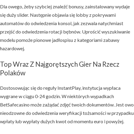
Dla owego, żeby szybciej znaleźć bonusy, zainstalowany wydaje
się duży slider. Następnie objawia się lobby z pokrywami
automatów do odwiedzenia konsol, jak zezwala natychmiast
przejść do odwiedzenia rotacji bębnów. Uprościć wyszukiwanie
modelu pomoże pionowe jadłospisu z kategoriami zabawy
hazardowej.
Top Wraz Z Najgorętszych Gier Na Rzecz
Polaków
Dostosowując się do reguły InstantPlay, instytucja wypłaca
wygrane w ciągu 0-24 godzin. W niektórych wypadkach
BetSafecasino może zażądać zdjęć twoich dokumentów. Jest owo
nieodzowne do odwiedzenia weryfikacji tożsamości w przypadku
wpłaty lub wypłaty dużych kwot od momentu euro i powyżej.