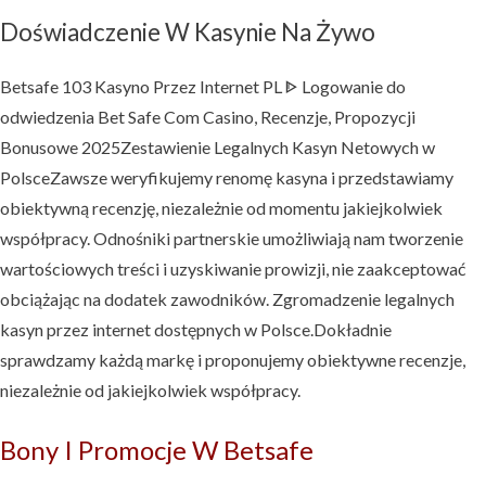
Doświadczenie W Kasynie Na Żywo
Betsafe 103 Kasyno Przez Internet PL ᐈ Logowanie do
odwiedzenia Bet Safe Com Casino, Recenzje, Propozycji
Bonusowe 2025Zestawienie Legalnych Kasyn Netowych w
PolsceZawsze weryfikujemy renomę kasyna i przedstawiamy
obiektywną recenzję, niezależnie od momentu jakiejkolwiek
współpracy. Odnośniki partnerskie umożliwiają nam tworzenie
wartościowych treści i uzyskiwanie prowizji, nie zaakceptować
obciążając na dodatek zawodników. Zgromadzenie legalnych
kasyn przez internet dostępnych w Polsce.Dokładnie
sprawdzamy każdą markę i proponujemy obiektywne recenzje,
niezależnie od jakiejkolwiek współpracy.
Bony I Promocje W Betsafe