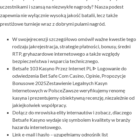
uczestnikami i szansą na niezwykłe nagrody? Nasza podest
zapewnia nie wyłącznie wysoką jakość batalii, lecz także
prestiżowe turnieje wraz z dobrymi pulami nagród.
W swojejrecenzji szczegółowo omówił ważne kwestie tego
rodzaju jakrejestracja, strategie płatności, bonusy, średni
RTP, gryhazardowe internetowego a także względy
bezpieczeństwa i wsparcia technicznego.
Betsafe 103 Kasyno Przez Internet PL ᐈ Logowanie do
odwiedzenia Bet Safe Com Casino, Opinie, Propozycje
Bonusowe 2025Zestawienie Legalnych Kasyn
Internetowych w PolsceZawsze weryfikujemy renomę
kasyna i prezentujemy obiektywną recenzję, niezależnie od
jakiejkolwiek współpracy.
Dołącz do mrowiska elity internautów i zobacz, dlaczego
Betsafe Kasyno wydaje się symbolem kvalitety w branży
hazardu internetowego.
Link e-mail i hasło – uzupełniamy odnośnik list