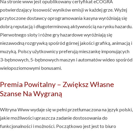
Na stronie www jest opublikowany certyfikat eCOGRA
potwierdzający losowość wyników emisji w każdej grze. Wyżej
przytoczone dostawcy oprogramowania kasyna wyróżniają się
dobrą reputacją i długoterminową aktywnością na rynku hazardu.
Pierwotnego sloty i różne gry hazardowe wyróżniają się
niezawodną rozgrywką spośród górnej jakości grafiką, animacją i
muzyką. Polscy użytkownicy preferują mieszankę imponujących
3-bębnowych, 5-bębnowych maszyn i automatów wideo spośród
wielopoziomowymi bonusami.
Premia Powitalny – Zwiększ Własne
Szanse Na Wygraną
Witryna Www wydaje się w pełni przetłumaczona na język polski,
jakie możliwości upraszcza zadanie dostosowania do
funkcjonalności i możności. Początkowo jest jest to biuro