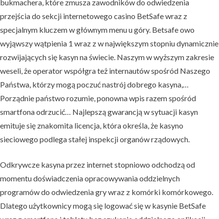
bukmachera, które zmusza zawodników do odwiedzenia
przejścia do sekcji internetowego casino BetSafe wraz z
specjalnym kluczem w głównym menu u góry. Betsafe owo
wyjąwszy wątpienia 1 wraz z w największym stopniu dynamicznie
rozwijających się kasyn na świecie. Naszym w wyższym zakresie
weseli, że operator współgra też internautów spośród Naszego
Państwa, którzy mogą poczuć nastrój dobrego kasyna,…
Porządnie państwo rozumie, ponowna wpis razem spośród
smartfona odrzucić… Najlepszą gwarancją w sytuacji kasyn
emituje się znakomita licencja, która określa, że kasyno
sieciowego podlega stałej inspekcji organów rządowych.
Odkrywcze kasyna przez internet stopniowo odchodzą od
momentu doświadczenia opracowywania oddzielnych
programów do odwiedzenia gry wraz z komórki komórkowego.
Dlatego użytkownicy mogą się logować się w kasynie BetSafe