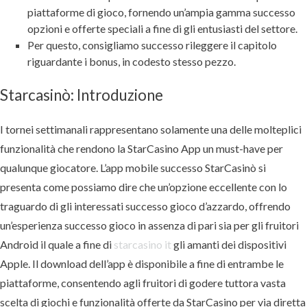
piattaforme di gioco, fornendo un’ampia gamma successo
opzioni e offerte speciali a fine di gli entusiasti del settore.
Per questo, consigliamo successo rileggere il capitolo
riguardante i bonus, in codesto stesso pezzo.
Starcasinò: Introduzione
I tornei settimanali rappresentano solamente una delle molteplici
funzionalità che rendono la StarCasino App un must-have per
qualunque giocatore. L’app mobile successo StarCasinò si
presenta come possiamo dire che un’opzione eccellente con lo
traguardo di gli interessati successo gioco d’azzardo, offrendo
un’esperienza successo gioco in assenza di pari sia per gli fruitori
Android il quale a fine di
starcasino it
gli amanti dei dispositivi
Apple. Il download dell’app è disponibile a fine di entrambe le
piattaforme, consentendo agli fruitori di godere tuttora vasta
scelta di giochi e funzionalità offerte da StarCasino per via diretta