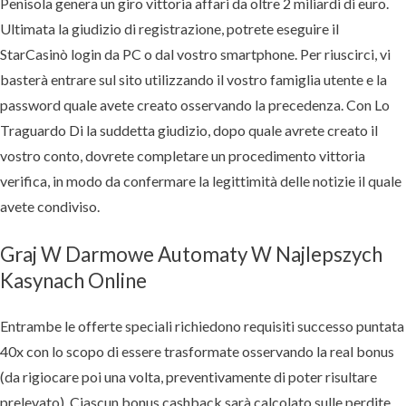
Penisola genera un giro vittoria affari da oltre 2 miliardi di euro.
Ultimata la giudizio di registrazione, potrete eseguire il
StarCasinò login da PC o dal vostro smartphone. Per riuscirci, vi
basterà entrare sul sito utilizzando il vostro famiglia utente e la
password quale avete creato osservando la precedenza. Con Lo
Traguardo Di la suddetta giudizio, dopo quale avrete creato il
vostro conto, dovrete completare un procedimento vittoria
verifica, in modo da confermare la legittimità delle notizie il quale
avete condiviso.
Graj W Darmowe Automaty W Najlepszych
Kasynach Online
Entrambe le offerte speciali richiedono requisiti successo puntata
40x con lo scopo di essere trasformate osservando la real bonus
(da rigiocare poi una volta, preventivamente di poter risultare
prelevato). Ciascun bonus cashback sarà calcolato sulle perdite