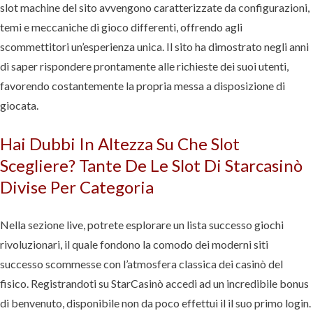
slot machine del sito avvengono caratterizzate da configurazioni,
temi e meccaniche di gioco differenti, offrendo agli
scommettitori un’esperienza unica. Il sito ha dimostrato negli anni
di saper rispondere prontamente alle richieste dei suoi utenti,
favorendo costantemente la propria messa a disposizione di
giocata.
Hai Dubbi In Altezza Su Che Slot
Scegliere? Tante De Le Slot Di Starcasinò
Divise Per Categoria
Nella sezione live, potrete esplorare un lista successo giochi
rivoluzionari, il quale fondono la comodo dei moderni siti
successo scommesse con l’atmosfera classica dei casinò del
fisico. Registrandoti su StarCasinò accedi ad un incredibile bonus
di benvenuto, disponibile non da poco effettui il il suo primo login.