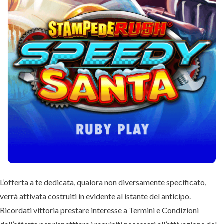
L’offerta a te dedicata, qualora non diversamente specificato,
verrà attivata costruiti in evidente al istante del anticipo.
Ricordati vittoria prestare interesse a Termini e Condizioni