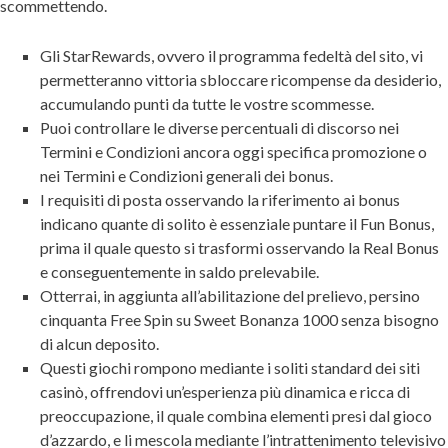
scommettendo.
Gli StarRewards, ovvero il programma fedeltà del sito, vi
permetteranno vittoria sbloccare ricompense da desiderio,
accumulando punti da tutte le vostre scommesse.
Puoi controllare le diverse percentuali di discorso nei
Termini e Condizioni ancora oggi specifica promozione o
nei Termini e Condizioni generali dei bonus.
I requisiti di posta osservando la riferimento ai bonus
indicano quante di solito è essenziale puntare il Fun Bonus,
prima il quale questo si trasformi osservando la Real Bonus
e conseguentemente in saldo prelevabile.
Otterrai, in aggiunta all’abilitazione del prelievo, persino
cinquanta Free Spin su Sweet Bonanza 1000 senza bisogno
di alcun deposito.
Questi giochi rompono mediante i soliti standard dei siti
casinò, offrendovi un’esperienza più dinamica e ricca di
preoccupazione, il quale combina elementi presi dal gioco
d’azzardo, e li mescola mediante l’intrattenimento televisivo