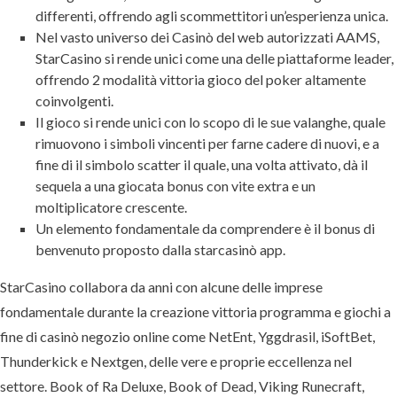
differenti, offrendo agli scommettitori un’esperienza unica.
Nel vasto universo dei Casinò del web autorizzati AAMS,
StarCasino si rende unici come una delle piattaforme leader,
offrendo 2 modalità vittoria gioco del poker altamente
coinvolgenti.
Il gioco si rende unici con lo scopo di le sue valanghe, quale
rimuovono i simboli vincenti per farne cadere di nuovi, e a
fine di il simbolo scatter il quale, una volta attivato, dà il
sequela a una giocata bonus con vite extra e un
moltiplicatore crescente.
Un elemento fondamentale da comprendere è il bonus di
benvenuto proposto dalla starcasinò app.
StarCasino collabora da anni con alcune delle imprese
fondamentale durante la creazione vittoria programma e giochi a
fine di casinò negozio online come NetEnt, Yggdrasil, iSoftBet,
Thunderkick e Nextgen, delle vere e proprie eccellenza nel
settore. Book of Ra Deluxe, Book of Dead, Viking Runecraft,