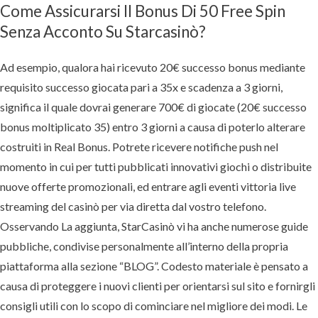
Come Assicurarsi Il Bonus Di 50 Free Spin
Senza Acconto Su Starcasinò?
Ad esempio, qualora hai ricevuto 20€ successo bonus mediante
requisito successo giocata pari a 35x e scadenza a 3 giorni,
significa il quale dovrai generare 700€ di giocate (20€ successo
bonus moltiplicato 35) entro 3 giorni a causa di poterlo alterare
costruiti in Real Bonus. Potrete ricevere notifiche push nel
momento in cui per tutti pubblicati innovativi giochi o distribuite
nuove offerte promozionali, ed entrare agli eventi vittoria live
streaming del casinò per via diretta dal vostro telefono.
Osservando La aggiunta, StarCasinò vi ha anche numerose guide
pubbliche, condivise personalmente all’interno della propria
piattaforma alla sezione “BLOG”. Codesto materiale è pensato a
causa di proteggere i nuovi clienti per orientarsi sul sito e fornirgli
consigli utili con lo scopo di cominciare nel migliore dei modi. Le