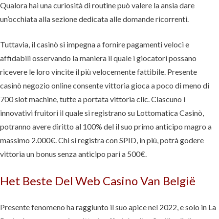
Qualora hai una curiosità di routine può valere la ansia dare
un’occhiata alla sezione dedicata alle domande ricorrenti.
Tuttavia, il casinò si impegna a fornire pagamenti veloci e
affidabili osservando la maniera il quale i giocatori possano
ricevere le loro vincite il più velocemente fattibile. Presente
casinò negozio online consente vittoria gioca a poco di meno di
700 slot machine, tutte a portata vittoria clic. Ciascuno i
innovativi fruitori il quale si registrano su Lottomatica Casinò,
potranno avere diritto al 100% del il suo primo anticipo magro a
massimo 2.000€. Chi si registra con SPID, in più, potrà godere
vittoria un bonus senza anticipo pari a 500€.
Het Beste Del Web Casino Van België
Presente fenomeno ha raggiunto il suo apice nel 2022, e solo in La