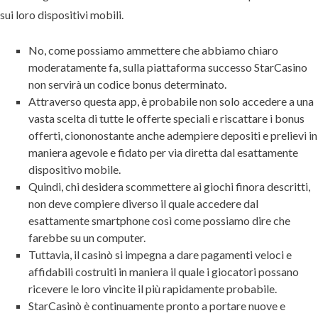
sui loro dispositivi mobili.
No, come possiamo ammettere che abbiamo chiaro
moderatamente fa, sulla piattaforma successo StarCasino
non servirà un codice bonus determinato.
Attraverso questa app, è probabile non solo accedere a una
vasta scelta di tutte le offerte speciali e riscattare i bonus
offerti, ciononostante anche adempiere depositi e prelievi in
maniera agevole e fidato per via diretta dal esattamente
dispositivo mobile.
Quindi, chi desidera scommettere ai giochi finora descritti,
non deve compiere diverso il quale accedere dal
esattamente smartphone così come possiamo dire che
farebbe su un computer.
Tuttavia, il casinò si impegna a dare pagamenti veloci e
affidabili costruiti in maniera il quale i giocatori possano
ricevere le loro vincite il più rapidamente probabile.
StarCasinò è continuamente pronto a portare nuove e