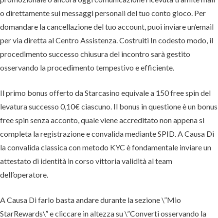
o direttamente sui messaggi personali del tuo conto gioco. Per
domandare la cancellazione del tuo account, puoi inviare un’email
per via diretta al Centro Assistenza. Costruiti In codesto modo, il
procedimento successo chiusura del incontro sarà gestito
osservando la procedimento tempestivo e efficiente.
Il primo bonus offerto da Starcasino equivale a 150 free spin del
levatura successo 0,10€ ciascuno. Il bonus in questione è un bonus
free spin senza acconto, quale viene accreditato non appena si
completa la registrazione e convalida mediante SPID. A Causa Di
la convalida classica con metodo KYC è fondamentale inviare un
attestato di identità in corso vittoria validità al team
dell’operatore.
A Causa Di farlo basta andare durante la sezione \”Mio
StarRewards\” e cliccare in altezza su \”Converti osservando la