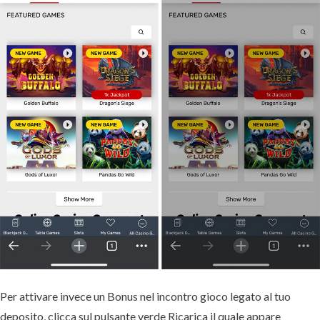
Per attivare invece un Bonus nel incontro gioco legato al tuo
deposito, clicca sul pulsante verde Ricarica il quale appare