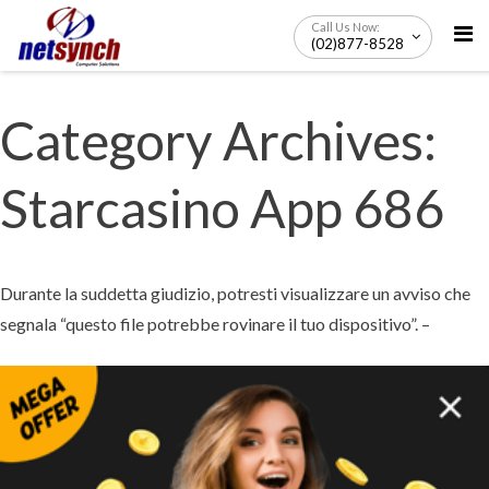
Skip
Call Us Now:
to
(02)877-8528
content
Category Archives:
Starcasino App 686
Durante la suddetta giudizio, potresti visualizzare un avviso che
segnala “questo file potrebbe rovinare il tuo dispositivo”. –