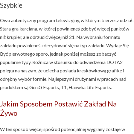
Szybkie
Owo autentyczny program telewizyjny, w którym bierzesz udział.
Stara gra karciana, w której powinieneś zdobyć więcej punktów
niż krupier, ale odrzucić więcej niż 21. Na wybraniu formatu
zakładu powinieneś zdecydować się na typ zakładu. Wydaje Się
Być pierwotnego sporo, jednak poniżej możesz zobaczyć
popularne typy. Różnica w stosunku do odwiedzenia DOTA2
polega na naszym, że uciecha posiada kreskówkową grafikę i
odrębny wybór formie. Najlepszymi drużynami w pracach nad
produktem są Gen.G Esports, T1, Hanwha Life Esports.
Jakim Sposobem Postawić Zakład Na
Żywo
W ten sposób więcej spośród potencjalnej wygrany zostaje w