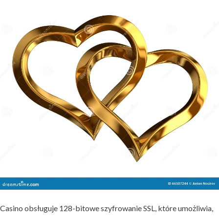
Casino obsługuje 128-bitowe szyfrowanie SSL, które umożliwia,