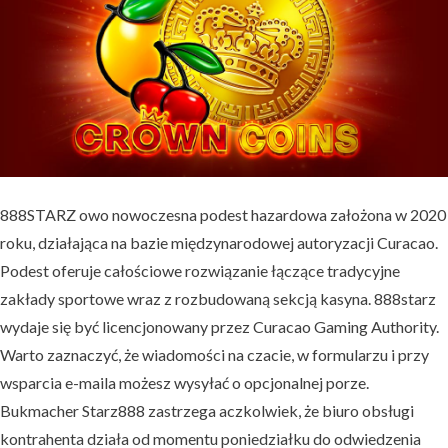
888STARZ owo nowoczesna podest hazardowa założona w 2020
roku, działająca na bazie międzynarodowej autoryzacji Curacao.
Podest oferuje całościowe rozwiązanie łączące tradycyjne
zakłady sportowe wraz z rozbudowaną sekcją kasyna. 888starz
wydaje się być licencjonowany przez Curacao Gaming Authority.
Warto zaznaczyć, że wiadomości na czacie, w formularzu i przy
wsparcia e-maila możesz wysyłać o opcjonalnej porze.
Bukmacher Starz888 zastrzega aczkolwiek, że biuro obsługi
kontrahenta działa od momentu poniedziałku do odwiedzenia