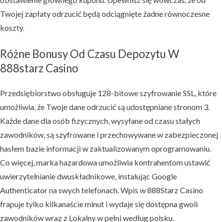
Twojej zapłaty odrzucić będą odciągnięte żadne równoczesne
koszty.
Różne Bonusy Od Czasu Depozytu W
888starz Casino
Przedsiębiorstwo obsługuje 128-bitowe szyfrowanie SSL, które
umożliwia, że Twoje dane odrzucić są udostępniane stronom 3.
Każde dane dla osób fizycznych, wysyłane od czasu stałych
zawodników, są szyfrowane i przechowywane w zabezpieczonej
hasłem bazie informacji w zaktualizowanym oprogramowaniu.
Co więcej, marka hazardowa umożliwia kontrahentom ustawić
uwierzytelnianie dwuskładnikowe, instalując Google
Authenticator na swych telefonach. Wpis w 888Starz Casino
frapuje tylko kilkanaście minut i wydaje się dostępna gwoli
zawodników wraz z Lokalny w pełni według polsku.