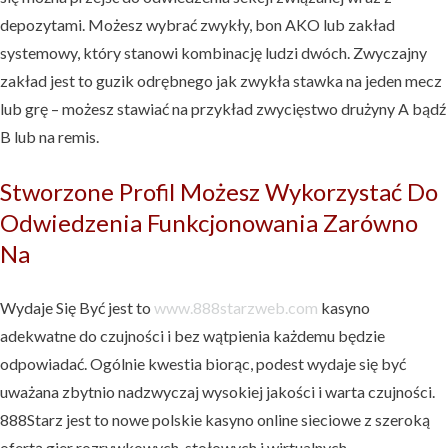
depozytami. Możesz wybrać zwykły, bon AKO lub zakład
systemowy, który stanowi kombinację ludzi dwóch. Zwyczajny
zakład jest to guzik odrębnego jak zwykła stawka na jeden mecz
lub grę – możesz stawiać na przykład zwycięstwo drużyny A bądź
B lub na remis.
Stworzone Profil Możesz Wykorzystać Do
Odwiedzenia Funkcjonowania Zarówno
Na
Wydaje Się Być jest to
www.888starzweb.com
kasyno
adekwatne do czujności i bez wątpienia każdemu będzie
odpowiadać. Ogólnie kwestia biorąc, podest wydaje się być
uważana zbytnio nadzwyczaj wysokiej jakości i warta czujności.
888Starz jest to nowe polskie kasyno online sieciowe z szeroką
ofertą gier rozrywkowych, stołowych i wirtualnych.