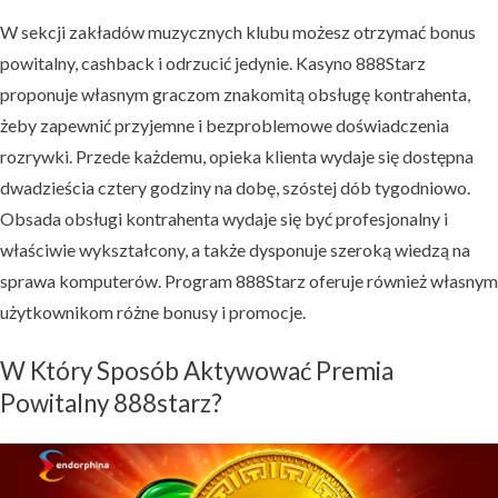
W sekcji zakładów muzycznych klubu możesz otrzymać bonus
powitalny, cashback i odrzucić jedynie. Kasyno 888Starz
proponuje własnym graczom znakomitą obsługę kontrahenta,
żeby zapewnić przyjemne i bezproblemowe doświadczenia
rozrywki. Przede każdemu, opieka klienta wydaje się dostępna
dwadzieścia cztery godziny na dobę, szóstej dób tygodniowo.
Obsada obsługi kontrahenta wydaje się być profesjonalny i
właściwie wykształcony, a także dysponuje szeroką wiedzą na
sprawa komputerów. Program 888Starz oferuje również własnym
użytkownikom różne bonusy i promocje.
W Który Sposób Aktywować Premia
Powitalny 888starz?