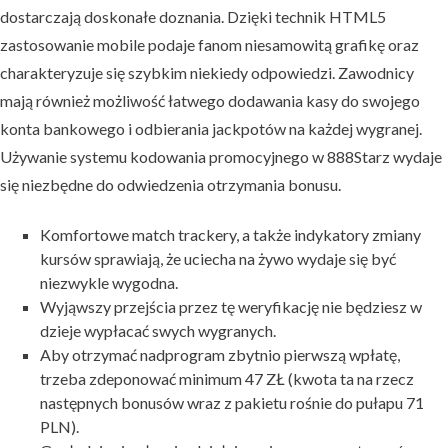
dostarczają doskonałe doznania. Dzięki technik HTML5
zastosowanie mobile podaje fanom niesamowitą grafikę oraz
charakteryzuje się szybkim niekiedy odpowiedzi. Zawodnicy
mają również możliwość łatwego dodawania kasy do swojego
konta bankowego i odbierania jackpotów na każdej wygranej.
Używanie systemu kodowania promocyjnego w 888Starz wydaje
się niezbędne do odwiedzenia otrzymania bonusu.
Komfortowe match trackery, a także indykatory zmiany
kursów sprawiają, że uciecha na żywo wydaje się być
niezwykle wygodna.
Wyjąwszy przejścia przez tę weryfikację nie będziesz w
dzieje wypłacać swych wygranych.
Aby otrzymać nadprogram zbytnio pierwszą wpłatę,
trzeba zdeponować minimum 47 ZŁ (kwota ta na rzecz
następnych bonusów wraz z pakietu rośnie do pułapu 71
PLN).