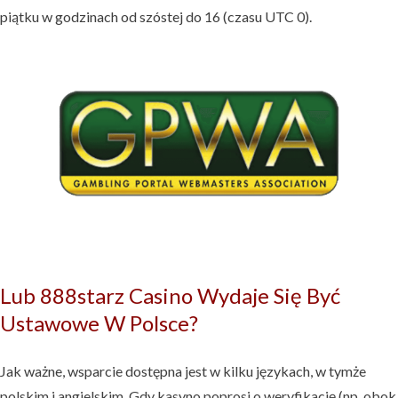
piątku w godzinach od szóstej do 16 (czasu UTC 0).
Lub 888starz Casino Wydaje Się Być
Ustawowe W Polsce?
Jak ważne, wsparcie dostępna jest w kilku językach, w tymże
polskim i angielskim. Gdy kasyno poprosi o weryfikację (np. obok