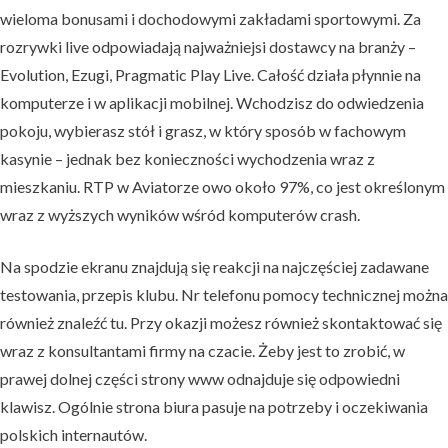
wieloma bonusami i dochodowymi zakładami sportowymi. Za
rozrywki live odpowiadają najważniejsi dostawcy na branży –
Evolution, Ezugi, Pragmatic Play Live. Całość działa płynnie na
komputerze i w aplikacji mobilnej. Wchodzisz do odwiedzenia
pokoju, wybierasz stół i grasz, w który sposób w fachowym
kasynie – jednak bez konieczności wychodzenia wraz z
mieszkaniu. RTP w Aviatorze owo około 97%, co jest określonym
wraz z wyższych wyników wśród komputerów crash.
Na spodzie ekranu znajdują się reakcji na najczęściej zadawane
testowania, przepis klubu. Nr telefonu pomocy technicznej można
również znaleźć tu. Przy okazji możesz również skontaktować się
wraz z konsultantami firmy na czacie. Żeby jest to zrobić, w
prawej dolnej części strony www odnajduje się odpowiedni
klawisz. Ogólnie strona biura pasuje na potrzeby i oczekiwania
polskich internautów.