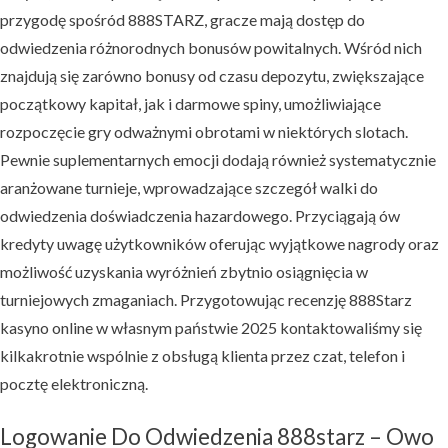
przygodę spośród 888STARZ, gracze mają dostęp do
odwiedzenia różnorodnych bonusów powitalnych. Wśród nich
znajdują się zarówno bonusy od czasu depozytu, zwiększające
początkowy kapitał, jak i darmowe spiny, umożliwiające
rozpoczęcie gry odważnymi obrotami w niektórych slotach.
Pewnie suplementarnych emocji dodają również systematycznie
aranżowane turnieje, wprowadzające szczegół walki do
odwiedzenia doświadczenia hazardowego. Przyciągają ów
kredyty uwagę użytkowników oferując wyjątkowe nagrody oraz
możliwość uzyskania wyróżnień zbytnio osiągnięcia w
turniejowych zmaganiach. Przygotowując recenzję 888Starz
kasyno online w własnym państwie 2025 kontaktowaliśmy się
kilkakrotnie wspólnie z obsługą klienta przez czat, telefon i
pocztę elektroniczną.
Logowanie Do Odwiedzenia 888starz – Owo