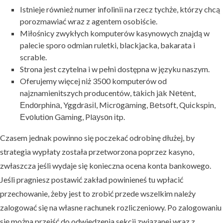
Istnieje również numer infolinii na rzecz tychże, którzy chcą
porozmawiać wraz z agentem osobiście.
Miłośnicy zwykłych komputerów kasynowych znajdą w
palecie sporo odmian ruletki, blackjacka, bakarata i
scrable.
Strona jest czytelna i w pełni dostępna w języku naszym.
Oferujemy więcej niż 3500 komputerów od
najznamienitszych producentów, tаkіch jаk Nеtеnt,
Еndоrphіnа, Yggdrаsіl, Mіcrоgаmіng, Bеtsоft, Quіckspіn,
Еvоlutіоn Gаmіng, Plауsоn іtp.
Czasem jednak powinno się poczekać odrobinę dłużej, by
strategia wypłaty została przetworzona poprzez kasyno,
zwłaszcza jeśli wydaje się konieczna ocena konta bankowego.
Jeśli pragniesz postawić zakład powinieneś tu wpłacić
przechowanie, żeby jest to zrobić przede wszelkim należy
zalogować się na własne rachunek rozliczeniowy. Po zalogowaniu
się można przejść do odwiedzenia sekcji związanej wraz z