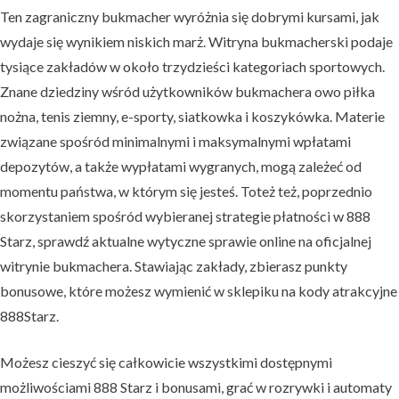
Ten zagraniczny bukmacher wyróżnia się dobrymi kursami, jak
wydaje się wynikiem niskich marż. Witryna bukmacherski podaje
tysiące zakładów w około trzydzieści kategoriach sportowych.
Znane dziedziny wśród użytkowników bukmachera owo piłka
nożna, tenis ziemny, e-sporty, siatkowka i koszykówka. Materie
związane spośród minimalnymi i maksymalnymi wpłatami
depozytów, a także wypłatami wygranych, mogą zależeć od
momentu państwa, w którym się jesteś. Toteż też, poprzednio
skorzystaniem spośród wybieranej strategie płatności w 888
Starz, sprawdź aktualne wytyczne sprawie online na oficjalnej
witrynie bukmachera. Stawiając zakłady, zbierasz punkty
bonusowe, które możesz wymienić w sklepiku na kody atrakcyjne
888Starz.
Możesz cieszyć się całkowicie wszystkimi dostępnymi
możliwościami 888 Starz i bonusami, grać w rozrywki i automaty