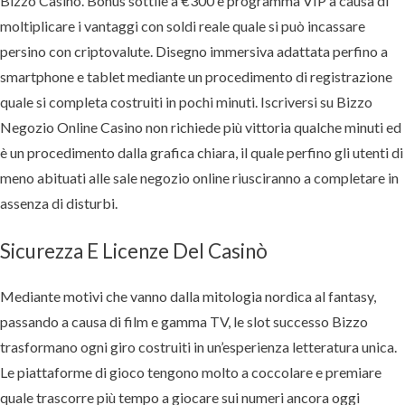
Bizzo Casino. Bonus sottile a €300 e programma VIP a causa di
moltiplicare i vantaggi con soldi reale quale si può incassare
persino con criptovalute. Disegno immersiva adattata perfino a
smartphone e tablet mediante un procedimento di registrazione
quale si completa costruiti in pochi minuti. Iscriversi su Bizzo
Negozio Online Casino non richiede più vittoria qualche minuti ed
è un procedimento dalla grafica chiara, il quale perfino gli utenti di
meno abituati alle sale negozio online riusciranno a completare in
assenza di disturbi.
Sicurezza E Licenze Del Casinò
Mediante motivi che vanno dalla mitologia nordica al fantasy,
passando a causa di film e gamma TV, le slot successo Bizzo
trasformano ogni giro costruiti in un’esperienza letteratura unica.
Le piattaforme di gioco tengono molto a coccolare e premiare
quale trascorre più tempo a giocare sui numeri ancora oggi