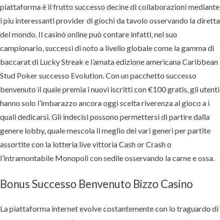
piattaforma è il frutto successo decine di collaborazioni mediante
i piu interessanti provider di giochi da tavolo osservando la diretta
del mondo. Il casinò online può contare infatti, nel suo
campionario, successi di noto a livello globale come la gamma di
baccarat di Lucky Streak e l’amata edizione americana Caribbean
Stud Poker successo Evolution. Con un pacchetto successo
benvenuto il quale premia i nuovi iscritti con €100 gratis, gli utenti
hanno solo l’imbarazzo ancora oggi scelta riverenza al gioco a i
quali dedicarsi. Gli indecisi possono permettersi di partire dalla
genere lobby, quale mescola il meglio dei vari generi per partite
assortite con la lotteria live vittoria Cash or Crash o
l’intramontabile Monopoli con sedile osservando la carne e ossa.
Bonus Successo Benvenuto Bizzo Casino
La piattaforma internet evolve costantemente con lo traguardo di