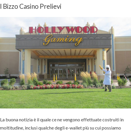
I Bizzo Casino Prelievi
La buona notizia è il quale ce ne vengono effettuate costruiti in
moltitudine, inclusi qualche degli e-wallet più su cui possiamo