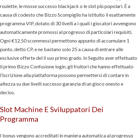
roulette, le mosse successo blackjack o le slot più popolari. È a
causa di codesto che Bizzo Scompiglio ha istituito il esattamente
programma VIP, dotato di 30 livelli a i quali i giocatori avvengono
automaticamente promossi al progresso di particolari requisiti.
Ogni €12.50 scommessi permettono appunto di accumulare 1
punto, detto CP, e ne bastano solo 25 a causa di entrare alle
esclusive offerte del il suo primo grado. In Seguito aver effettuato
il primo Bizzo Confusione login, gli fruitori che hanno effettuato
l’iscrizione alla piattaforma possono permettersi di contare in
altezza su due livelli successo garanzia di un gioco onesto e
deciso.
Slot Machine E Sviluppatori Dei
Programma
I bonus vengono accreditati in maniera automatica al progresso