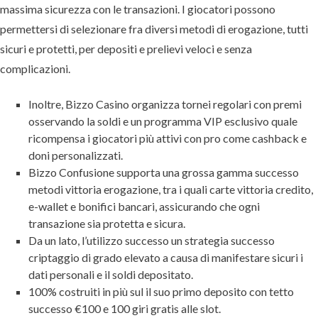
massima sicurezza con le transazioni. I giocatori possono
permettersi di selezionare fra diversi metodi di erogazione, tutti
sicuri e protetti, per depositi e prelievi veloci e senza
complicazioni.
Inoltre, Bizzo Casino organizza tornei regolari con premi
osservando la soldi e un programma VIP esclusivo quale
ricompensa i giocatori più attivi con pro come cashback e
doni personalizzati.
Bizzo Confusione supporta una grossa gamma successo
metodi vittoria erogazione, tra i quali carte vittoria credito,
e-wallet e bonifici bancari, assicurando che ogni
transazione sia protetta e sicura.
Da un lato, l’utilizzo successo un strategia successo
criptaggio di grado elevato a causa di manifestare sicuri i
dati personali e il soldi depositato.
100% costruiti in più sul il suo primo deposito con tetto
successo €100 e 100 giri gratis alle slot.