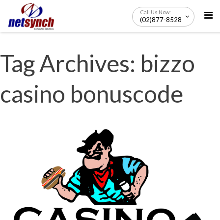
Skip
Call Us Now:
to
(02)877-8528
content
Tag Archives: bizzo
casino bonuscode