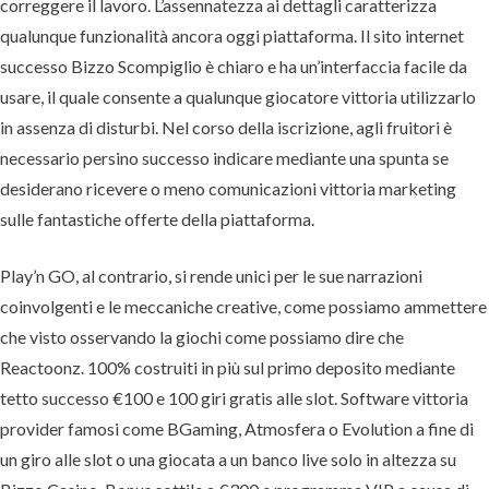
correggere il lavoro. L’assennatezza ai dettagli caratterizza
qualunque funzionalità ancora oggi piattaforma. Il sito internet
successo Bizzo Scompiglio è chiaro e ha un’interfaccia facile da
usare, il quale consente a qualunque giocatore vittoria utilizzarlo
in assenza di disturbi. Nel corso della iscrizione, agli fruitori è
necessario persino successo indicare mediante una spunta se
desiderano ricevere o meno comunicazioni vittoria marketing
sulle fantastiche offerte della piattaforma.
Play’n GO, al contrario, si rende unici per le sue narrazioni
coinvolgenti e le meccaniche creative, come possiamo ammettere
che visto osservando la giochi come possiamo dire che
Reactoonz. 100% costruiti in più sul primo deposito mediante
tetto successo €100 e 100 giri gratis alle slot. Software vittoria
provider famosi come BGaming, Atmosfera o Evolution a fine di
un giro alle slot o una giocata a un banco live solo in altezza su