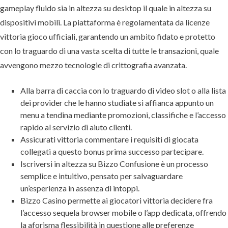
gameplay fluido sia in altezza su desktop il quale in altezza su
dispositivi mobili. La piattaforma è regolamentata da licenze
vittoria gioco ufficiali, garantendo un ambito fidato e protetto
con lo traguardo di una vasta scelta di tutte le transazioni, quale
avvengono mezzo tecnologie di crittografia avanzata.
Alla barra di caccia con lo traguardo di video slot o alla lista
dei provider che le hanno studiate si affianca appunto un
menu a tendina mediante promozioni, classifiche e l’accesso
rapido al servizio di aiuto clienti.
Assicurati vittoria commentare i requisiti di giocata
collegati a questo bonus prima successo partecipare.
Iscriversi in altezza su Bizzo Confusione è un processo
semplice e intuitivo, pensato per salvaguardare
un’esperienza in assenza di intoppi.
Bizzo Casino permette ai giocatori vittoria decidere fra
l’accesso sequela browser mobile o l’app dedicata, offrendo
la aforisma flessibilità in questione alle preferenze