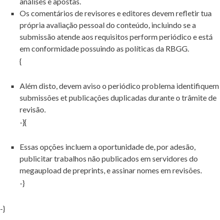
análises e apostas.
Os comentários de revisores e editores devem refletir tua
própria avaliação pessoal do conteúdo, incluindo se a
submissão atende aos requisitos perform periódico e está
em conformidade possuindo as políticas da RBGG.
{
Além disto, devem aviso o periódico problema identifiquem
submissões et publicações duplicadas durante o trâmite de
revisão.
-}{
Essas opções incluem a oportunidade de, por adesão,
publicitar trabalhos não publicados em servidores do
megaupload de preprints, e assinar nomes em revisões.
-}
-}