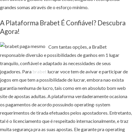
grandes somas através de o esforço mínimo.
A Plataforma Brabet É Confiável? Descubra
Agora!
Com tantas opções, a BraBet
responsable diversão e possibilidades de ganhos em 1 lugar
tranquilo, confiável e adaptado às necessidades de seus
jogadores. Para
brabet
lucrar voce tem de avivar e participar de
jogos em que tem a possibilidade de lucrar, embora nao exista
garantia nenhuma de lucro, tais como em en absoluto bom web
site de apostas adultas. A plataforma verdaderamente ocasiona
os pagamentos de acordo possuindo operating-system
requerimentos de tirada efetuados pelos apostadores. Entretanto,
tal é o licenciamento que é respeitado internacionalmente, e traz
muita segurança pra as suas apostas. Ele garante pra operating