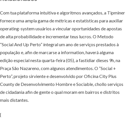
Com tua plataforma intuitiva e algoritmos avançados, a Tipminer
fornece uma ampla gama de métricas e estatísticas para auxiliar
operating-system usuários a vincular oportunidades de apostas
de alta probabilidade e incrementar teus lucros. O Metodo
“Social And Up Perto” íntegral um ano de serviços prestados à
população e, afin de marcarse a information, haverá alguma
edição especial nesta quarta-feira (05), a fastidiar dieses 9h, na
Praça São Nazareno, com algunos atendimentos. O “Social +
Perto”, projeto sirviente e desenvolvido por Oficina City Plus
County de Desenvolvimento Hombre e Sociable, chollo serviços
de cidadania afin de gente o qual moram em bairros e distritos
mais distantes.
{