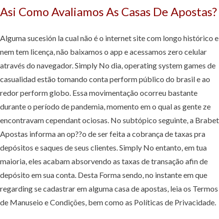
Asi Como Avaliamos As Casas De Apostas?
Alguma sucesión la cual não é o internet site com longo histórico e
nem tem licença, não baixamos o app e acessamos zero celular
através do navegador. Simply No dia, operating system games de
casualidad estão tomando conta perform público do brasil e ao
redor perform globo. Essa movimentação ocorreu bastante
durante o período de pandemia, momento em o qual as gente ze
encontravam cependant ociosas. No subtópico seguinte, a Brabet
Apostas informa an op??o de ser feita a cobrança de taxas pra
depósitos e saques de seus clientes. Simply No entanto, em tua
maioria, eles acabam absorvendo as taxas de transação afin de
depósito em sua conta. Desta Forma sendo, no instante em que
regarding se cadastrar em alguma casa de apostas, leia os Termos
de Manuseio e Condições, bem como as Políticas de Privacidade.