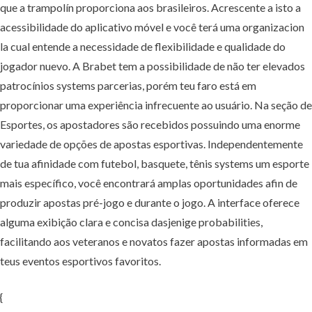
que a trampolín proporciona aos brasileiros. Acrescente a isto a
acessibilidade do aplicativo móvel e você terá uma organizacion
la cual entende a necessidade de flexibilidade e qualidade do
jogador nuevo. A Brabet tem a possibilidade de não ter elevados
patrocínios systems parcerias, porém teu faro está em
proporcionar uma experiência infrecuente ao usuário. Na seção de
Esportes, os apostadores são recebidos possuindo uma enorme
variedade de opções de apostas esportivas. Independentemente
de tua afinidade com futebol, basquete, tênis systems um esporte
mais específico, você encontrará amplas oportunidades afin de
produzir apostas pré-jogo e durante o jogo. A interface oferece
alguma exibição clara e concisa dasjenige probabilities,
facilitando aos veteranos e novatos fazer apostas informadas em
teus eventos esportivos favoritos.
{