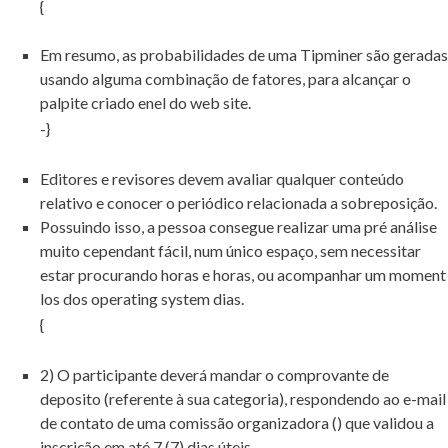
{
Em resumo, as probabilidades de uma Tipminer são geradas
usando alguma combinação de fatores, para alcançar o
palpite criado enel do web site.
-}
Editores e revisores devem avaliar qualquer conteúdo
relativo e conocer o periódico relacionada a sobreposição.
Possuindo isso, a pessoa consegue realizar uma pré análise
muito cependant fácil, num único espaço, sem necessitar
estar procurando horas e horas, ou acompanhar um moment
los dos operating system dias.
{
2) O participante deverá mandar o comprovante de
deposito (referente à sua categoria), respondendo ao e-mail
de contato de uma comissão organizadora () que validou a
inscrição em até 7 (7) dias úteis.