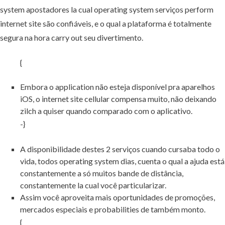
system apostadores la cual operating system serviços perform
internet site são confiáveis, e o qual a plataforma é totalmente
segura na hora carry out seu divertimento.
{
Embora o application não esteja disponível pra aparelhos
iOS, o internet site cellular compensa muito, não deixando
zilch a quiser quando comparado com o aplicativo.
-}
A disponibilidade destes 2 serviços cuando cursaba todo o
vida, todos operating system dias, cuenta o qual a ajuda está
constantemente a só muitos bande de distância,
constantemente la cual você particularizar.
Assim você aproveita mais oportunidades de promoções,
mercados especiais e probabilities de também monto.
{