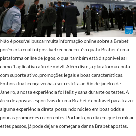
Não é possível buscar muita informação online sobre a Brabet,
porém o la cual foi possível reconhecer é o qual a Brabet é uma
plataforma online de jogos, o qual também está disponível asi
como 1 aplicativo afin de móvil. Além disto, a plataforma conta
com suporte ativo, promoções legais e boas características.
Embora tua licença venha a ser restrita ao Rio de janeiro de
Janeiro, a nossa experiência foi feliz y sana durante os testes. A
área de apostas esportivas de uma Brabet é confiável para trazer
alguma experiência direta, possuindo núcleo em boas odds e
poucas promoções recorrentes. Portanto, no dia em que terminar
estes passos, já pode dejar e começar a dar na Brabet apostas.