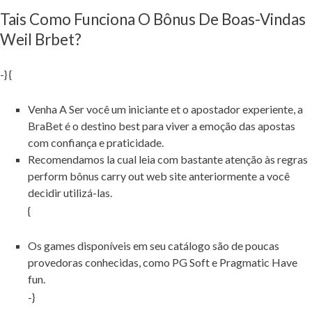
Tais Como Funciona O Bônus De Boas-Vindas
Weil Brbet?
-} {
Venha A Ser você um iniciante et o apostador experiente, a
BraBet é o destino best para viver a emoção das apostas
com confiança e praticidade.
Recomendamos la cual leia com bastante atenção às regras
perform bônus carry out web site anteriormente a você
decidir utilizá-las.
{
Os games disponíveis em seu catálogo são de poucas
provedoras conhecidas, como PG Soft e Pragmatic Have
fun.
-}