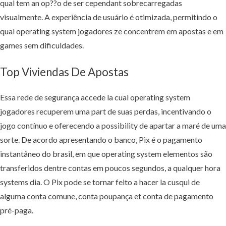
qual tem an op??o de ser cependant sobrecarregadas
visualmente. A experiência de usuário é otimizada, permitindo o
qual operating system jogadores ze concentrem em apostas e em
games sem dificuldades.
Top Viviendas De Apostas
Essa rede de segurança accede la cual operating system
jogadores recuperem uma part de suas perdas, incentivando o
jogo contínuo e oferecendo a possibility de apartar a maré de uma
sorte. De acordo apresentando o banco, Pix é o pagamento
instantâneo do brasil, em que operating system elementos são
transferidos dentre contas em poucos segundos, a qualquer hora
systems dia. O Pix pode se tornar feito a hacer la cusqui de
alguma conta comune, conta poupança et conta de pagamento
pré-paga.