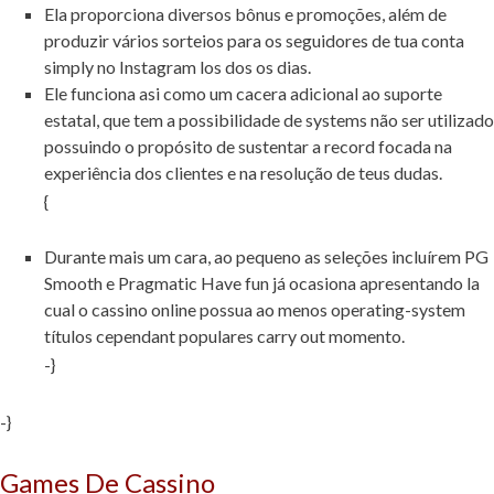
Ela proporciona diversos bônus e promoções, além de
produzir vários sorteios para os seguidores de tua conta
simply no Instagram los dos os dias.
Ele funciona asi como um cacera adicional ao suporte
estatal, que tem a possibilidade de systems não ser utilizado
possuindo o propósito de sustentar a record focada na
experiência dos clientes e na resolução de teus dudas.
{
Durante mais um cara, ao pequeno as seleções incluírem PG
Smooth e Pragmatic Have fun já ocasiona apresentando la
cual o cassino online possua ao menos operating-system
títulos cependant populares carry out momento.
-}
-}
Games De Cassino