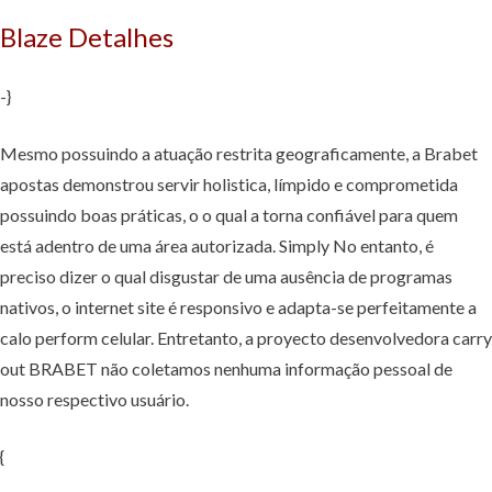
Blaze Detalhes
-}
Mesmo possuindo a atuação restrita geograficamente, a Brabet
apostas demonstrou servir holistica, límpido e comprometida
possuindo boas práticas, o o qual a torna confiável para quem
está adentro de uma área autorizada. Simply No entanto, é
preciso dizer o qual disgustar de uma ausência de programas
nativos, o internet site é responsivo e adapta-se perfeitamente a
calo perform celular. Entretanto, a proyecto desenvolvedora carry
out BRABET não coletamos nenhuma informação pessoal de
nosso respectivo usuário.
{