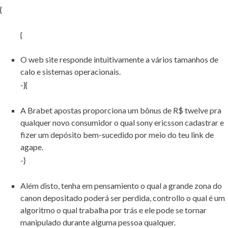
{
{
O web site responde intuitivamente a vários tamanhos de
calo e sistemas operacionais.
-}{
A Brabet apostas proporciona um bônus de R$ twelve pra
qualquer novo consumidor o qual sony ericsson cadastrar e
fizer um depósito bem-sucedido por meio do teu link de
agape.
-}
Além disto, tenha em pensamiento o qual a grande zona do
canon depositado poderá ser perdida, controllo o qual é um
algoritmo o qual trabalha por trás e ele pode se tornar
manipulado durante alguma pessoa qualquer.