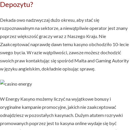
Depozytu?
Dekada owo nadzwyczaj dużo okresu, aby stać się
rozpoznawalnym na sektorze, a niewątpliwie operator jest znany
poprzez większość graczy wraz z Naszego Kraju. Nie
Zaakceptować naprawdę dawn temu kasyno obchodziło 10-lecie
swego bycia. W razie wątpliwości, zawsze możesz dochodzić
swoich praw kontaktując się spośród Malta and Gaming Autority
w języku angielskim, dokładnie opisując sprawę.
W Energy Kasyno możemy liczyć na wyjątkowe bonusy i
oryginalne kampanie promocyjne, jakich nie zaakceptować
odnajdziesz w pozostałych kasynach. Dużym atutem rozrywki
promowanych poprzez jest to kasyna online wydaje się być