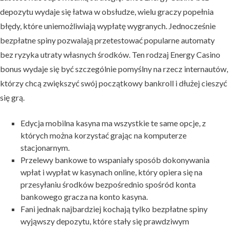
depozytu wydaje się łatwa w obsłudze, wielu graczy popełnia
błędy, które uniemożliwiają wypłatę wygranych. Jednocześnie
bezpłatne spiny pozwalają przetestować popularne automaty
bez ryzyka utraty własnych środków. Ten rodzaj Energy Casino
bonus wydaje się być szczególnie pomyślny na rzecz internautów,
którzy chcą zwiększyć swój początkowy bankroll i dłużej cieszyć
się grą.
Edycja mobilna kasyna ma wszystkie te same opcje, z
których można korzystać grając na komputerze
stacjonarnym.
Przelewy bankowe to wspaniały sposób dokonywania
wpłat i wypłat w kasynach online, który opiera się na
przesyłaniu środków bezpośrednio spośród konta
bankowego gracza na konto kasyna.
Fani jednak najbardziej kochają tylko bezpłatne spiny
wyjąwszy depozytu, które stały się prawdziwym