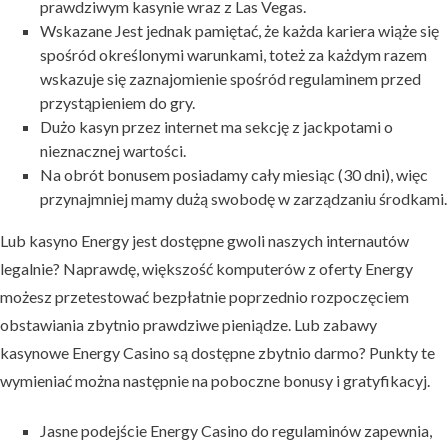
prawdziwym kasynie wraz z Las Vegas.
Wskazane Jest jednak pamiętać, że każda kariera wiąże się
spośród określonymi warunkami, toteż za każdym razem
wskazuje się zaznajomienie spośród regulaminem przed
przystąpieniem do gry.
Dużo kasyn przez internet ma sekcję z jackpotami o
nieznacznej wartości.
Na obrót bonusem posiadamy cały miesiąc (30 dni), więc
przynajmniej mamy dużą swobodę w zarządzaniu środkami.
Lub kasyno Energy jest dostępne gwoli naszych internautów
legalnie? Naprawdę, większość komputerów z oferty Energy
możesz przetestować bezpłatnie poprzednio rozpoczęciem
obstawiania zbytnio prawdziwe pieniądze. Lub zabawy
kasynowe Energy Casino są dostępne zbytnio darmo? Punkty te
wymieniać można następnie na poboczne bonusy i gratyfikacyj.
Jasne podejście Energy Casino do regulaminów zapewnia,