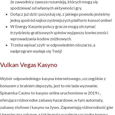
że zawodnicy zawsze rozumieją, których mogą się
spodziewać od własnych aktywności gry.
Dołącz już dziś i pozyskaj się, z jakiego powodu jesteśmy
jedną spośród najkorzystniejszych platform konsol online!
W Energy Kasynie polscy gracze mogą otrzymać
trzydziestu gratisowych spinów wyjąwszy konieczności
wprowadzania kodów zniżkowych.
Trzeba wpisać szyfr w odpowiednim obszarze, a
nadprogram wydaje się Twój!
Vulkan Vegas Kasyno
Wybór odpowiedniego kasyna internetowego, szczególnie z
bonusem z brakiem depozytu, jest to nie lada wyzwanie.
Spinamba Casino to kasyno online uruchomione w 2019 r.,
oferujące różnorodne zabawy hazardowe, w tym automaty,
zabawy stołowe i kasyno na żywo. Zapewniają różnorodność gier
i bezpieczną zabawę, a także mają w palecie szczodre bonusy