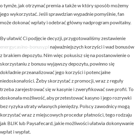
o tymże, jak otrzymać premia a także w który sposób możemy
jego wykorzystać. Jeśli sprawdzian wypadnie pomyślnie, fan
może dokonać wpłaty i odebrać główny nadprogram powitalny.
By ułatwić Ci podjęcie decyzji, przygotowaliśmy zestawienie
energycasino-bonusy.pl
najważniejszych korzyści i wad bonusów
z brakiem depozytu. Nim więc pokusisz się na postanowienie o
skorzystaniu z bonusu wyjąwszy depozytu, powinno się
dokładnie przeanalizować jego korzyści i potencjalne
niedoskonałości. Żeby skorzystać z promocji, wraz z reguły
trzeba zarejestrować się w kasynie i zweryfikować swe profil. To
doskonała możliwość, aby przetestować kasyno i jego rozrywki
bez ryzyka utraty własnych pieniędzy. Polscy zawodnicy mogą
korzystać wraz z miejscowych procedur płatności, tego rodzaju
jak BLIK lub Paysafecard, jakie możliwości ułatwia dokonywanie
wpłat i wypłat.