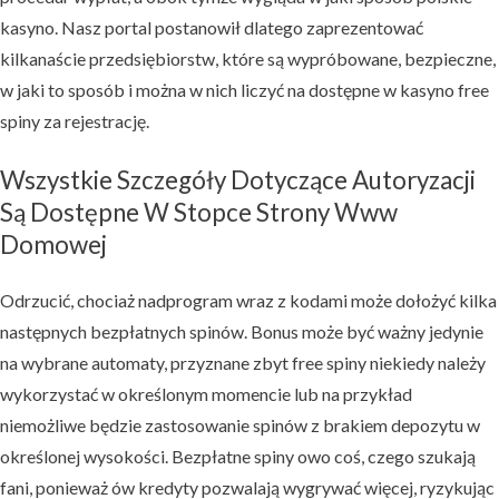
kasyno. Nasz portal postanowił dlatego zaprezentować
kilkanaście przedsiębiorstw, które są wypróbowane, bezpieczne,
w jaki to sposób i można w nich liczyć na dostępne w kasyno free
spiny za rejestrację.
Wszystkie Szczegóły Dotyczące Autoryzacji
Są Dostępne W Stopce Strony Www
Domowej
Odrzucić, chociaż nadprogram wraz z kodami może dołożyć kilka
następnych bezpłatnych spinów. Bonus może być ważny jedynie
na wybrane automaty, przyznane zbyt free spiny niekiedy należy
wykorzystać w określonym momencie lub na przykład
niemożliwe będzie zastosowanie spinów z brakiem depozytu w
określonej wysokości. Bezpłatne spiny owo coś, czego szukają
fani, ponieważ ów kredyty pozwalają wygrywać więcej, ryzykując