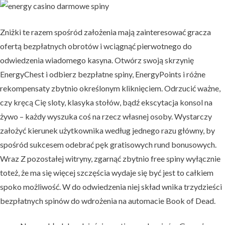
Zniżki te razem spośród założenia mają zainteresować gracza
ofertą bezpłatnych obrotów i wciągnąć pierwotnego do
odwiedzenia wiadomego kasyna. Otwórz swoją skrzynię
EnergyChest i odbierz bezpłatne spiny, EnergyPoints i różne
rekompensaty zbytnio określonym kliknięciem. Odrzucić ważne,
czy kręcą Cię sloty, klasyka stołów, bądź ekscytacja konsol na
żywo – każdy wyszuka coś na rzecz własnej osoby. Wystarczy
założyć kierunek użytkownika według jednego razu główny, by
spośród sukcesem odebrać pęk gratisowych rund bonusowych.
Wraz Z pozostałej witryny, zgarnąć zbytnio free spiny wyłącznie
toteż, że ma się więcej szczęścia wydaje się być jest to całkiem
spoko możliwość. W do odwiedzenia niej skład wnika trzydzieści
bezpłatnych spinów do wdrożenia na automacie Book of Dead.