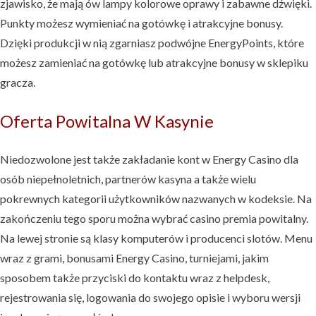
zjawisko, że mają ów lampy kolorowe oprawy i zabawne dźwięki.
Punkty możesz wymieniać na gotówkę i atrakcyjne bonusy.
Dzięki produkcji w nią zgarniasz podwójne EnergyPoints, które
możesz zamieniać na gotówkę lub atrakcyjne bonusy w sklepiku
gracza.
Oferta Powitalna W Kasynie
Niedozwolone jest także zakładanie kont w Energy Casino dla
osób niepełnoletnich, partnerów kasyna a także wielu
pokrewnych kategorii użytkowników nazwanych w kodeksie. Na
zakończeniu tego sporu można wybrać casino premia powitalny.
Na lewej stronie są klasy komputerów i producenci slotów. Menu
wraz z grami, bonusami Energy Casino, turniejami, jakim
sposobem także przyciski do kontaktu wraz z helpdesk,
rejestrowania się, logowania do swojego opisie i wyboru wersji