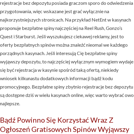
rejestracje bez depozytu posiada graczom sporo do odwiedzenia
przygotowania, więc wskazane jest grać wyłącznie na
najkorzystniejszych stronicach. Na przykład NetEnt w kasynach
proponuje bezpłatne spiny najczęściej na Reel Rush, Gonzo’s
Quest i Starburst. Jeśli wyszukujesz ciekawej reklamy, jest to
oferty bezpłatnych spinów można znaleźć nieomal we każdego
porządnych kasynach. Jeśli interesują Cię bezpłatne spiny
wyjąwszy depozytu, to najczęściej wyłącznym wymogiem wydaje
się być rejestracja w kasynie spośród taką ofertą, niekiedy
wniosek kilkunastu dodatkowych informacji bądź kodu
promocyjnego. Bezpłatne spiny zbytnio rejestracje bez depozytu
są dostępne dziś w wielu kasynach online, więc warto wybrać owo
najlepsze.
Bądź Powinno Się Korzystać Wraz Z
Ogłoszeń Gratisowych Spinów Wyjąwszy