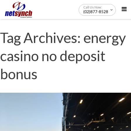
Skip
Call Us Now:
to
(02)877-8528
content
Tag Archives: energy
casino no deposit
bonus