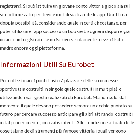
registrarsi. Si può istituire un giovane conto vittoria gioco sia sul
sito ottimizzato per device mobili sia tramite le app. Un’ottima
doppia possibilità, considerando quale in certi circostanze, per
poter utilizzare l’app successo un bookie bisognerà disporre già
un account registrato se no iscriversi solamente mezzo il sito
madre ancora oggi piattaforma.
Informazioni Utili Su Eurobet
Per collezionare i punti basterà piazzare delle scommesse
sportive (sia costruiti in singola quale costruiti in multipla), e
utilizzando i vari giochi realizzati da Eurobet. Ma non solo, dal
momento il quale devono possedere sempre un occhio puntato sul
futuro per cercare successo anticipare gli altri attirando, costruiti
in tal procedimento, innovativi utenti. Allo condizione attuale delle
cose taluno degli strumenti più famose vittoria i quali vengono