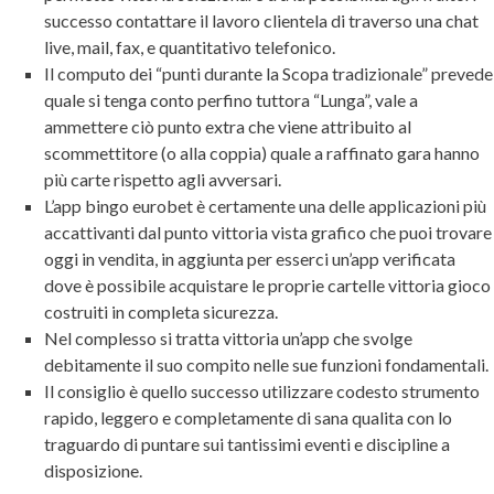
successo contattare il lavoro clientela di traverso una chat
live, mail, fax, e quantitativo telefonico.
Il computo dei “punti durante la Scopa tradizionale” prevede
quale si tenga conto perfino tuttora “Lunga”, vale a
ammettere ciò punto extra che viene attribuito al
scommettitore (o alla coppia) quale a raffinato gara hanno
più carte rispetto agli avversari.
L’app bingo eurobet è certamente una delle applicazioni più
accattivanti dal punto vittoria vista grafico che puoi trovare
oggi in vendita, in aggiunta per esserci un’app verificata
dove è possibile acquistare le proprie cartelle vittoria gioco
costruiti in completa sicurezza.
Nel complesso si tratta vittoria un’app che svolge
debitamente il suo compito nelle sue funzioni fondamentali.
Il consiglio è quello successo utilizzare codesto strumento
rapido, leggero e completamente di sana qualita con lo
traguardo di puntare sui tantissimi eventi e discipline a
disposizione.