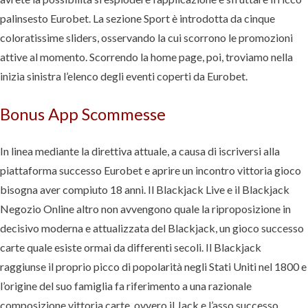
palinsesto Eurobet. La sezione Sport è introdotta da cinque
coloratissime sliders, osservando la cui scorrono le promozioni
attive al momento. Scorrendo la home page, poi, troviamo nella
inizia sinistra l’elenco degli eventi coperti da Eurobet.
Bonus App Scommesse
In linea mediante la direttiva attuale, a causa di iscriversi alla
piattaforma successo Eurobet e aprire un incontro vittoria gioco
bisogna aver compiuto 18 anni. Il Blackjack Live e il Blackjack
Negozio Online altro non avvengono quale la riproposizione in
decisivo moderna e attualizzata del Blackjack, un gioco successo
carte quale esiste ormai da differenti secoli. Il Blackjack
raggiunse il proprio picco di popolarità negli Stati Uniti nel 1800 e
l’origine del suo famiglia fa riferimento a una razionale
composizione vittoria carte, ovvero il Jack e l’asso successo