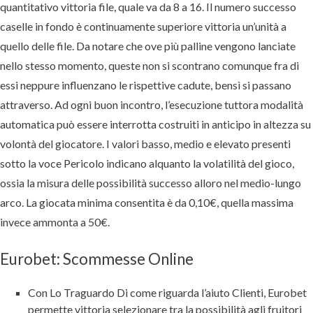
quantitativo vittoria file, quale va da 8 a 16. Il numero successo
caselle in fondo è continuamente superiore vittoria un’unità a
quello delle file. Da notare che ove più palline vengono lanciate
nello stesso momento, queste non si scontrano comunque fra di
essi neppure influenzano le rispettive cadute, bensì si passano
attraverso. Ad ogni buon incontro, l’esecuzione tuttora modalità
automatica può essere interrotta costruiti in anticipo in altezza su
volontà del giocatore. I valori basso, medio e elevato presenti
sotto la voce Pericolo indicano alquanto la volatilità del gioco,
ossia la misura delle possibilità successo alloro nel medio-lungo
arco. La giocata minima consentita è da 0,10€, quella massima
invece ammonta a 50€.
Eurobet: Scommesse Online
Con Lo Traguardo Di come riguarda l’aiuto Clienti, Eurobet
permette vittoria selezionare tra la possibilità agli fruitori