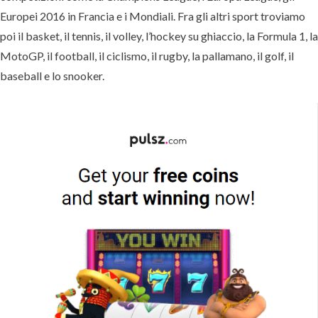
Europei 2016 in Francia e i Mondiali. Fra gli altri sport troviamo
poi il basket, il tennis, il volley, l’hockey su ghiaccio, la Formula 1, la
MotoGP, il football, il ciclismo, il rugby, la pallamano, il golf, il
baseball e lo snooker.