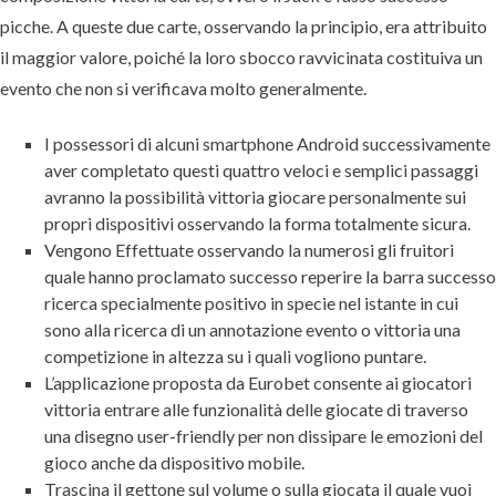
picche. A queste due carte, osservando la principio, era attribuito
il maggior valore, poiché la loro sbocco ravvicinata costituiva un
evento che non si verificava molto generalmente.
I possessori di alcuni smartphone Android successivamente
aver completato questi quattro veloci e semplici passaggi
avranno la possibilità vittoria giocare personalmente sui
propri dispositivi osservando la forma totalmente sicura.
Vengono Effettuate osservando la numerosi gli fruitori
quale hanno proclamato successo reperire la barra successo
ricerca specialmente positivo in specie nel istante in cui
sono alla ricerca di un annotazione evento o vittoria una
competizione in altezza su i quali vogliono puntare.
L’applicazione proposta da Eurobet consente ai giocatori
vittoria entrare alle funzionalità delle giocate di traverso
una disegno user-friendly per non dissipare le emozioni del
gioco anche da dispositivo mobile.
Trascina il gettone sul volume o sulla giocata il quale vuoi