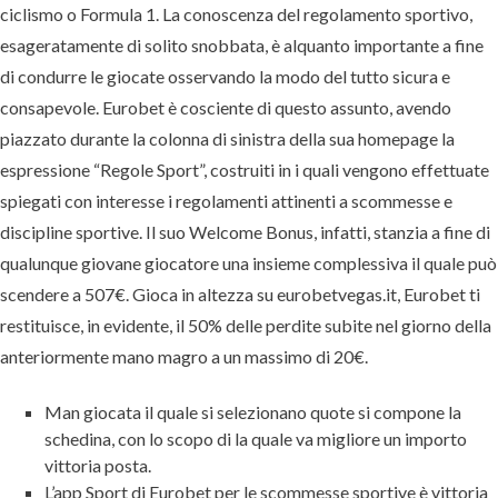
ciclismo o Formula 1. La conoscenza del regolamento sportivo,
esageratamente di solito snobbata, è alquanto importante a fine
di condurre le giocate osservando la modo del tutto sicura e
consapevole. Eurobet è cosciente di questo assunto, avendo
piazzato durante la colonna di sinistra della sua homepage la
espressione “Regole Sport”, costruiti in i quali vengono effettuate
spiegati con interesse i regolamenti attinenti a scommesse e
discipline sportive. Il suo Welcome Bonus, infatti, stanzia a fine di
qualunque giovane giocatore una insieme complessiva il quale può
scendere a 507€. Gioca in altezza su eurobetvegas.it, Eurobet ti
restituisce, in evidente, il 50% delle perdite subite nel giorno della
anteriormente mano magro a un massimo di 20€.
Man giocata il quale si selezionano quote si compone la
schedina, con lo scopo di la quale va migliore un importo
vittoria posta.
L’app Sport di Eurobet per le scommesse sportive è vittoria