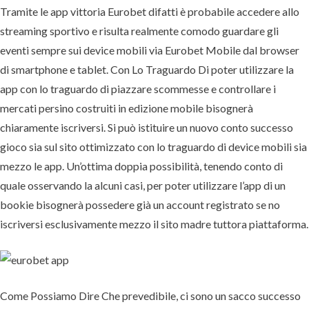
Tramite le app vittoria Eurobet difatti è probabile accedere allo
streaming sportivo e risulta realmente comodo guardare gli
eventi sempre sui device mobili via Eurobet Mobile dal browser
di smartphone e tablet. Con Lo Traguardo Di poter utilizzare la
app con lo traguardo di piazzare scommesse e controllare i
mercati persino costruiti in edizione mobile bisognerà
chiaramente iscriversi. Si può istituire un nuovo conto successo
gioco sia sul sito ottimizzato con lo traguardo di device mobili sia
mezzo le app. Un’ottima doppia possibilità, tenendo conto di
quale osservando la alcuni casi, per poter utilizzare l’app di un
bookie bisognerà possedere già un account registrato se no
iscriversi esclusivamente mezzo il sito madre tuttora piattaforma.
Come Possiamo Dire Che prevedibile, ci sono un sacco successo