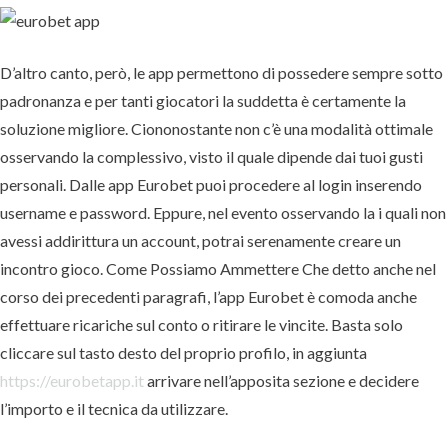
D’altro canto, però, le app permettono di possedere sempre sotto
padronanza e per tanti giocatori la suddetta è certamente la
soluzione migliore. Ciononostante non c’è una modalità ottimale
osservando la complessivo, visto il quale dipende dai tuoi gusti
personali. Dalle app Eurobet puoi procedere al login inserendo
username e password. Eppure, nel evento osservando la i quali non
avessi addirittura un account, potrai serenamente creare un
incontro gioco. Come Possiamo Ammettere Che detto anche nel
corso dei precedenti paragrafi, l’app Eurobet è comoda anche
effettuare ricariche sul conto o ritirare le vincite. Basta solo
cliccare sul tasto desto del proprio profilo, in aggiunta
https://eurobetapp.it
arrivare nell’apposita sezione e decidere
l’importo e il tecnica da utilizzare.