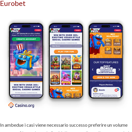
Eurobet
In ambedue i casi viene necessario successo preferire un volume