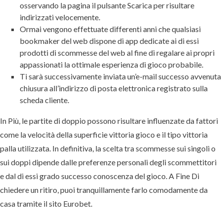
osservando la pagina il pulsante Scarica per risultare
indirizzati velocemente.
Ormai vengono effettuate differenti anni che qualsiasi
bookmaker del web dispone di app dedicate ai di essi
prodotti di scommesse del web al fine di regalare ai propri
appassionati la ottimale esperienza di gioco probabile.
Ti sarà successivamente inviata un’e-mail successo avvenuta
chiusura all’indirizzo di posta elettronica registrato sulla
scheda cliente.
In Più, le partite di doppio possono risultare influenzate da fattori
come la velocità della superficie vittoria gioco e il tipo vittoria
palla utilizzata. In definitiva, la scelta tra scommesse sui singoli o
sui doppi dipende dalle preferenze personali degli scommettitori
e dal di essi grado successo conoscenza del gioco. A Fine Di
chiedere un ritiro, puoi tranquillamente farlo comodamente da
casa tramite il sito Eurobet.