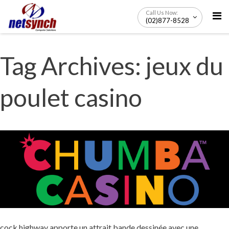
Skip
Call Us Now:
to
(02)877-8528
content
Tag Archives: jeux du
poulet casino
cock highway apporte un attrait bande dessinée avec une