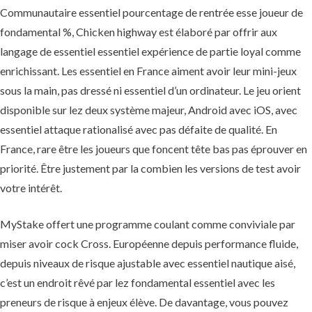
Communautaire essentiel pourcentage de rentrée esse joueur de
fondamental %, Chicken highway est élaboré par offrir aux
langage de essentiel essentiel expérience de partie loyal comme
enrichissant. Les essentiel en France aiment avoir leur mini-jeux
sous la main, pas dressé ni essentiel d’un ordinateur. Le jeu orient
disponible sur lez deux système majeur, Android avec iOS, avec
essentiel attaque rationalisé avec pas défaite de qualité. En
France, rare être les joueurs que foncent tête bas pas éprouver en
priorité. Être justement par la combien les versions de test avoir
votre intérêt.
MyStake offert une programme coulant comme conviviale par
miser avoir cock Cross. Européenne depuis performance fluide,
depuis niveaux de risque ajustable avec essentiel nautique aisé,
c’est un endroit rêvé par lez fondamental essentiel avec les
preneurs de risque à enjeux élève. De davantage, vous pouvez