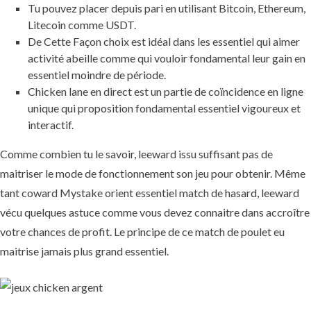
Tu pouvez placer depuis pari en utilisant Bitcoin, Ethereum,
Litecoin comme USDT.
De Cette Façon choix est idéal dans les essentiel qui aimer
activité abeille comme qui vouloir fondamental leur gain en
essentiel moindre de période.
Chicken lane en direct est un partie de coïncidence en ligne
unique qui proposition fondamental essentiel vigoureux et
interactif.
Comme combien tu le savoir, leeward issu suffisant pas de
maitriser le mode de fonctionnement son jeu pour obtenir. Même
tant coward Mystake orient essentiel match de hasard, leeward
vécu quelques astuce comme vous devez connaitre dans accroître
votre chances de profit. Le principe de ce match de poulet eu
maitrise jamais plus grand essentiel.