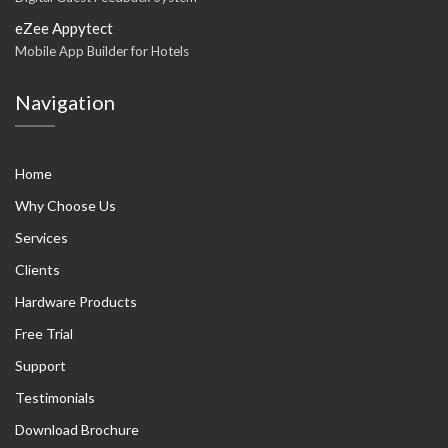
eZee Appytect
Mobile App Builder for Hotels
Navigation
Home
Why Choose Us
Services
Clients
Hardware Products
Free Trial
Support
Testimonials
Download Brochure