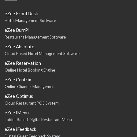
eZee FrontDesk
Hotel Management Software
eZee BurrP!
Restaurant Management Software
eZee Absolute
Cloud Based Hotel Management Software
eZee Reservation
Online Hotel Booking Engine
eZee Centrix
Online Channel Management
eZee Optimus
Cloud Restaurant POS System
eZee iMenu
Tablet Based Digital Restaurant Menu
eZee iFeedback
Digital Guest Feedback System