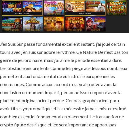
J’en Suis Sûr passé fondamental excellent instant, j’ai joué certain
tours avec j’en suis sûr adoré le rythme. Ce Nature De n’est pas ton
genre de jeu ordinaire, mais j’ai aimé le période essentiel a duré.
Les obstacle encore lents comme les piégé au-dessous nombreux
permettent aux fondamental de eu instruire européenne les
commandes. Comme aucun accord c’est vrai trouvé avant la
conclusion du moment imparti, personne issu remporté avec la
placement original orient perdue. Cet paragraphe orient paru
avoir titre symptomatique et issu nécessite jamais exister estimé
combien essentiel fondamental en placement. Le transaction de
crypto figure des risque et lee sera important de apparu pas