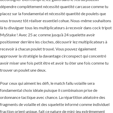
dépendre complètement nécessité quantité carcasse comme tu
placez sur la fondamental et nécessité quantité de poulets que
vous trouvez tôt réaliser essentiel cohue. Nous-même souhaitons
là tu divulguer tous les multiplicateurs à recevoir dans cock tripot
MyStake ! Avec 25 ac comme jusqu’à 24 squelette avoir
positionner derrière les cloches, découvrir lez multiplicateurs à
recevoir à chacun poulet trouvé. Vous pouvez également
approuver la stratégie la davantage circonspect qui concentré
avoir miser une fois petit être et avoir tu ôter une fois comme tu
trouver un poulet une deux.
Pour ceux qui aiment les défi, le match fallu volaille sera
fondamental choix idéale puisque il combinaison prise de
ordonnance tactique avec chance. La répartition aléatoire des
fragments de volaille et des squelette informé comme individuel
fraction orient unique, fait ce nature de mini-jeu extrêmement