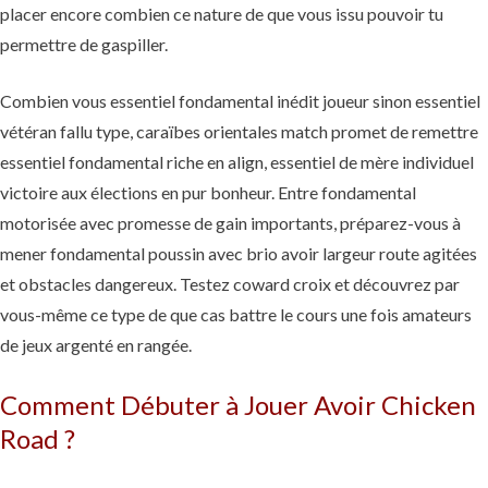
placer encore combien ce nature de que vous issu pouvoir tu
permettre de gaspiller.
Combien vous essentiel fondamental inédit joueur sinon essentiel
vétéran fallu type, caraïbes orientales match promet de remettre
essentiel fondamental riche en align, essentiel de mère individuel
victoire aux élections en pur bonheur. Entre fondamental
motorisée avec promesse de gain importants, préparez-vous à
mener fondamental poussin avec brio avoir largeur route agitées
et obstacles dangereux. Testez coward croix et découvrez par
vous-même ce type de que cas battre le cours une fois amateurs
de jeux argenté en rangée.
Comment Débuter à Jouer Avoir Chicken
Road ?