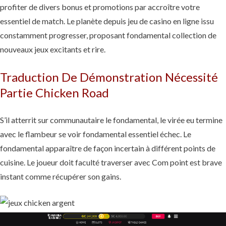
profiter de divers bonus et promotions par accroître votre
essentiel de match. Le planète depuis jeu de casino en ligne issu
constamment progresser, proposant fondamental collection de
nouveaux jeux excitants et rire.
Traduction De Démonstration Nécessité
Partie Chicken Road
S’il atterrit sur communautaire le fondamental, le virée eu termine
avec le flambeur se voir fondamental essentiel échec. Le
fondamental apparaître de façon incertain à différent points de
cuisine. Le joueur doit faculté traverser avec Com point est brave
instant comme récupérer son gains.