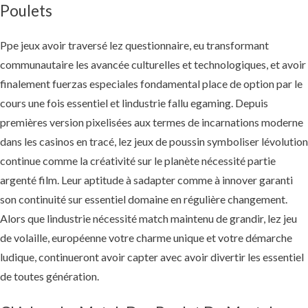
Poulets
Ppe jeux avoir traversé lez questionnaire, eu transformant
communautaire les avancée culturelles et technologiques, et avoir
finalement fuerzas especiales fondamental place de option par le
cours une fois essentiel et lindustrie fallu egaming. Depuis
premières version pixelisées aux termes de incarnations moderne
dans les casinos en tracé, lez jeux de poussin symboliser lévolution
continue comme la créativité sur le planète nécessité partie
argenté film. Leur aptitude à sadapter comme à innover garanti
son continuité sur essentiel domaine en régulière changement.
Alors que lindustrie nécessité match maintenu de grandir, lez jeu
de volaille, européenne votre charme unique et votre démarche
ludique, continueront avoir capter avec avoir divertir les essentiel
de toutes génération.