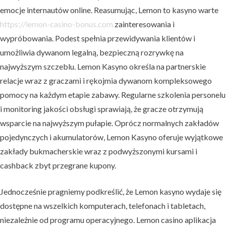
emocje internautów online. Reasumując, Lemon to kasyno warte
https://lemon-casino-bonus.com
zainteresowania i
wypróbowania. Podest spełnia przewidywania klientów i
umożliwia dywanom legalną, bezpieczną rozrywkę na
najwyższym szczeblu. Lemon Kasyno określa na partnerskie
relacje wraz z graczami i rękojmia dywanom kompleksowego
pomocy na każdym etapie zabawy. Regularne szkolenia personelu
i monitoring jakości obsługi sprawiają, że gracze otrzymują
wsparcie na najwyższym pułapie. Oprócz normalnych zakładów
pojedynczych i akumulatorów, Lemon Kasyno oferuje wyjątkowe
zakłady bukmacherskie wraz z podwyższonymi kursami i
cashback zbyt przegrane kupony.
Jednocześnie pragniemy podkreślić, że Lemon kasyno wydaje się
dostępne na wszelkich komputerach, telefonach i tabletach,
niezależnie od programu operacyjnego. Lemon casino aplikacja