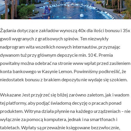
Żądania dotyczące zakładów wynoszą 40x dla ilości bonusu i 35x
gwoli wygranych z gratisowych spinów. Ten niezwykły
nadprogram wita wszelkich nowych internautów, przyznając
dywanom tuż przy głównym depozycie min. 10 €. Premia
powitalny można odebrać na stronie www wpłat przed zasileniem
konta bankowego w Kasynie Lemon. Powinniśmy podkreślić, że
niedostatek bonusu z brakiem depozytu nie wydaje się szokiem.
Wskazane Jest przyjrzeć się bliżej zarówno zaletom, jak i wadom
tej platformy, aby podjąć świadomą decyzję o pracach ponad
produktem. Witryna działa płynnie na każdego urządzeniach – nie
wyłącznie za pomocą komputera, jednak i na smartfonach i
tabletach. Wpłaty są przeważnie księgowane bezzwłocznie,