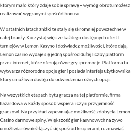
którym mało który zdaje sobie sprawę – wymóg obrotu możesz
realizować wygranymi spośród bonusu.
W ostatnich latach zniżki te stały się skromniej powszechne w
całej branży. Korzystaj więc ze każdego dostępnych ofert i
turniejów w Lemon Kasyno i doświadcz możliwości, które dają.
Lemon casino wydaje się jedną spośród dużej liczby platform
przez internet, które oferują różne gry i promocje. Platforma ta
wytwarza różnorodne opcje gier i posiada interfejs użytkownika,
który umożliwia dostęp do odwiedzenia różnych opcji.
Na wszystkich etapach bytu gracza na tej platformie, firma
hazardowa w każdy sposób wspiera i czyni przyjemność
graczowi. Na przykład zapewniając możliwość zdobycia Lemon
Casino darmowe spiny. Większość gier kasynowych na żywo
umożliwia również łączyć się spośród krupierami, rozmawiać