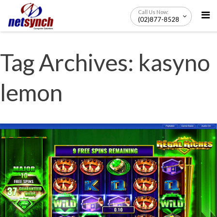
Skip
Call Us Now:
to
(02)877-8528
content
Tag Archives: kasyno
lemon