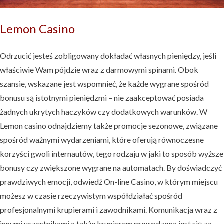
Lemon Casino
Odrzucić jesteś zobligowany dokładać własnych pieniędzy, jeśli
właściwie Wam pójdzie wraz z darmowymi spinami. Obok
szansie, wskazane jest wspomnieć, że każde wygrane spośród
bonusu są istotnymi pieniędzmi – nie zaakceptować posiada
żadnych ukrytych haczyków czy dodatkowych warunków. W
Lemon casino odnajdziemy także promocje sezonowe, związane
spośród ważnymi wydarzeniami, które oferują równoczesne
korzyści gwoli internautów, tego rodzaju w jaki to sposób wyższe
bonusy czy zwiększone wygrane na automatach. By doświadczyć
prawdziwych emocji, odwiedź On-line Casino, w którym miejscu
możesz w czasie rzeczywistym współdziałać spośród
profesjonalnymi krupierami i zawodnikami. Komunikacja wraz z
innymi uczestnikami a także krupierem prowadzona jest się za