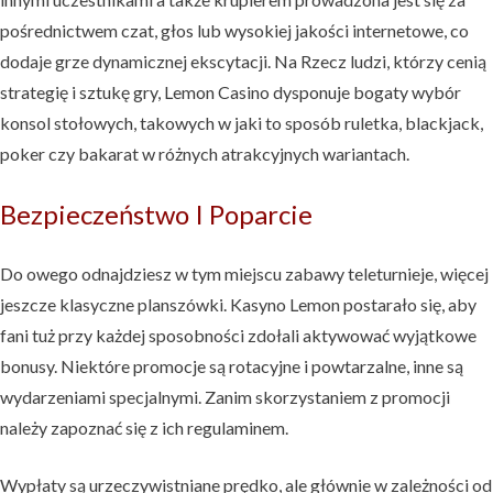
pośrednictwem czat, głos lub wysokiej jakości internetowe, co
dodaje grze dynamicznej ekscytacji. Na Rzecz ludzi, którzy cenią
strategię i sztukę gry, Lemon Casino dysponuje bogaty wybór
konsol stołowych, takowych w jaki to sposób ruletka, blackjack,
poker czy bakarat w różnych atrakcyjnych wariantach.
Bezpieczeństwo I Poparcie
Do owego odnajdziesz w tym miejscu zabawy teleturnieje, więcej
jeszcze klasyczne planszówki. Kasyno Lemon postarało się, aby
fani tuż przy każdej sposobności zdołali aktywować wyjątkowe
bonusy. Niektóre promocje są rotacyjne i powtarzalne, inne są
wydarzeniami specjalnymi. Zanim skorzystaniem z promocji
należy zapoznać się z ich regulaminem.
Wypłaty są urzeczywistniane prędko, ale głównie w zależności od