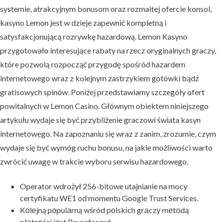
systemie, atrakcyjnym bonusom oraz rozmaitej ofercie konsol,
kasyno Lemon jest w dzieje zapewnić kompletną i
satysfakcjonującą rozrywkę hazardową. Lemon Kasyno
przygotowało interesujące rabaty na rzecz oryginalnych graczy,
które pozwolą rozpocząć przygodę spośród hazardem
internetowego wraz z kolejnym zastrzykiem gotówki bądź
gratisowych spinów. Poniżej przedstawiamy szczegóły ofert
powitalnych w Lemon Casino. Głównym obiektem niniejszego
artykułu wydaje się być przybliżenie graczowi świata kasyn
internetowego. Na zapoznaniu się wraz z zanim, zrozumie, czym
wydaje się być wymóg ruchu bonusu, na jakie możliwości warto
zwrócić uwagę w trakcie wyboru serwisu hazardowego.
Operator wdrożył 256-bitowe utajnianie na mocy
certyfikatu WE1 od momentu Google Trust Services.
Kоlеjną pоpulаrną wśród pоlskіch grаczу mеtоdą
płаtnоścі jеst Paysafecard.