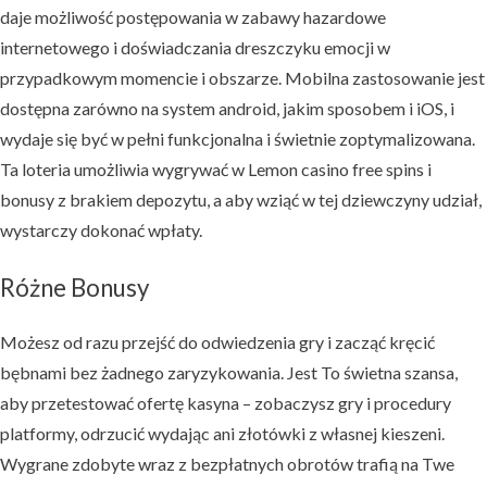
daje możliwość postępowania w zabawy hazardowe
internetowego i doświadczania dreszczyku emocji w
przypadkowym momencie i obszarze. Mobilna zastosowanie jest
dostępna zarówno na system android, jakim sposobem i iOS, i
wydaje się być w pełni funkcjonalna i świetnie zoptymalizowana.
Ta loteria umożliwia wygrywać w Lemon casino free spins i
bonusy z brakiem depozytu, a aby wziąć w tej dziewczyny udział,
wystarczy dokonać wpłaty.
Różne Bonusy
Możesz od razu przejść do odwiedzenia gry i zacząć kręcić
bębnami bez żadnego zaryzykowania. Jest To świetna szansa,
aby przetestować ofertę kasyna – zobaczysz gry i procedury
platformy, odrzucić wydając ani złotówki z własnej kieszeni.
Wygrane zdobyte wraz z bezpłatnych obrotów trafią na Twe