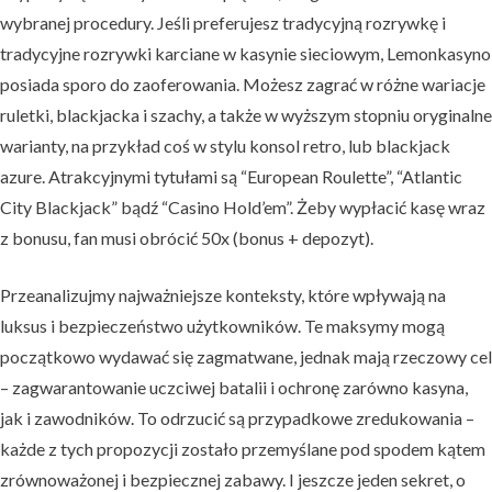
wybranej procedury. Jeśli preferujesz tradycyjną rozrywkę i
tradycyjne rozrywki karciane w kasynie sieciowym, Lemonkasyno
posiada sporo do zaoferowania. Możesz zagrać w różne wariacje
ruletki, blackjacka i szachy, a także w wyższym stopniu oryginalne
warianty, na przykład coś w stylu konsol retro, lub blackjack
azure. Atrakcyjnymi tytułami są “European Roulette”, “Atlantic
City Blackjack” bądź “Casino Hold’em”. Żeby wypłacić kasę wraz
z bonusu, fan musi obrócić 50x (bonus + depozyt).
Przeanalizujmy najważniejsze konteksty, które wpływają na
luksus i bezpieczeństwo użytkowników. Te maksymy mogą
początkowo wydawać się zagmatwane, jednak mają rzeczowy cel
– zagwarantowanie uczciwej batalii i ochronę zarówno kasyna,
jak i zawodników. To odrzucić są przypadkowe zredukowania –
każde z tych propozycji zostało przemyślane pod spodem kątem
zrównoważonej i bezpiecznej zabawy. I jeszcze jeden sekret, o