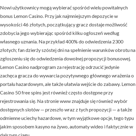
Nowi użytkownicy mogą wybierać spośród wielu powitalnych
bonus Lemon Casino. Przy jak najmniejszym depozycie w
wysokości 46 złotych, początkujący gracz dostaje możliwość
zdobycia jego wybierając spośród kilku ogłoszeń według
własnego uznania. Na przykład 400% do odwiedzenia 2300
złotych; fan dzierży szóstej dni na spełnienie warunków obrotu na
zgłoszeniu się do odwiedzenia dowolnej propozycji bonusowej.
Lemon Casino nadprogram za rejestrację odrzucić jedynie
zachęca gracza do wywarcia pozytywnego głównego wrażenia o
portalu hazardowym, ale także ułatwia wejście do zabawy. Lemon
Casino 50 free spins jest również często dostępne przy
rejestrowania się. Na stronie www znajduje się również wybór
dostępnych slotów — przeszło wraz z tych propozycji — a także
odmienne uciechy hazardowe, w tym wyjątkowe opcje, tego typu
jakim sposobem kasyno na żywo, automaty wideo i faktycznie w
dalszym ciągu.