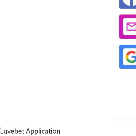
Luvebet Application