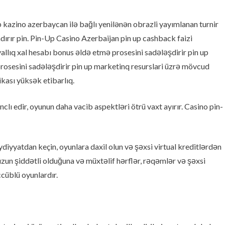
up kazino azerbaycan ilə bağlı yenilənən obrazli yayımlanan turnir
dırır pin. Pin-Up Casino Azerbaijan pin up cashback faizi
allıq xal hesabı bonus əldə etmə prosesini sadələşdirir pin up
prosesini sadələşdirir pin up marketinq resurslari üzrə mövcud
ikası yüksək etibarlıq.
clı edir, oyunun daha vacib aspektləri ötrü vaxt ayırır. Casino pin-
iyyatdan keçin, oyunlara daxil olun və şəxsi virtual kreditlərdən
uzun şiddətli olduğuna və müxtəlif hərflər, rəqəmlər və şəxsi
cüblü oyunlardır.