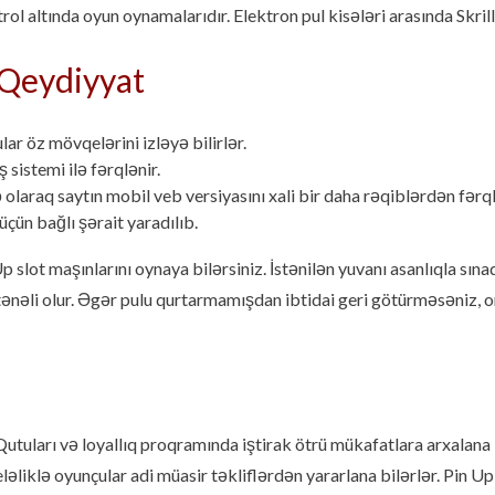
l altında oyun oynamalarıdır. Elektron pul kisələri arasında Skri
 Qeydiyyat
lar öz mövqelərini izləyə bilirlər.
 sistemi ilə fərqlənir.
laraq saytın mobil veb versiyasını xali bir daha rəqiblərdən fərql
çün bağlı şərait yaradılıb.
slot maşınlarını oynaya bilərsiniz. İstənilən yuvanı asanlıqla sına
ənəli olur. Əgər pulu qurtarmamışdan ibtidai geri götürməsəniz, on
tuları və loyallıq proqramında iştirak ötrü mükafatlara arxalana b
, beləliklə oyunçular adi müasir təkliflərdən yararlana bilərlər. P