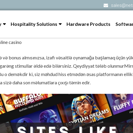
sales@net
iriş
y
Hospitality Solutions
Hardware Products
Softwa
 Profile
Hotel Management System – eZee FrontDesk
l-Partner
Restaurant Software – eZee BurrP!
ə və bonus almısınızsa, izafi vəsaitlə oynamağa başlamaq üçün yük
redited
Online Hotel Management System – eZee Absolute
arəng stimullar əldə edə bilərsiniz. Qeydiyyat tələb olunmurMirro
s
Cloud Restaurant POS System – eZee Optimus
 o deməkdir ki, siz məhdud hiss etmədən əsas platformanın elliklə
 sizə daha son məlumatlara çıxışı təmin edir.
eZee Reservation – Booking Engine
nials
Channel Manager – eZee Centrix
 Us
Feedback System – eZee iFeedback
Hotel Mobile App Builder – Appytect
Reputation Management Software