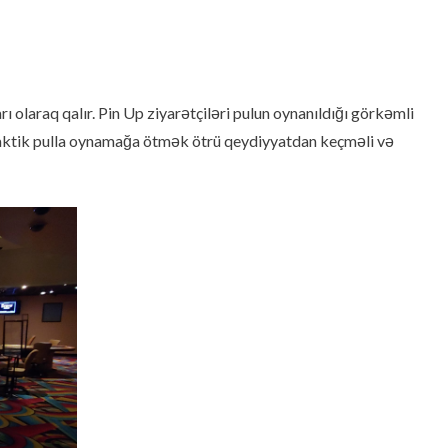
olaraq qalır. Pin Up ziyarətçiləri pulun oynanıldığı görkəmli
Praktik pulla oynamağa ötmək ötrü qeydiyyatdan keçməli və