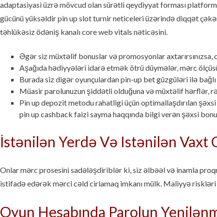
adaptasiyasi üzrə mövcud olan sürətli qeydiyyat forması platforma
gücünü yüksəldir pin up slot turnir neticeleri üzərində diqqət ç
təhlükəsiz ödəniş kanalı core web vitals nəticəsini.
Əgər siz müxtəlif bonuslar və promosyonlar axtarırsınızsa, 
Aşağıda hədiyyələri idarə etmək ötrü düymələr, mərc ölçü
Burada siz digər oyunçulardan pin-up bet güzgüləri ilə bağlı e
Müasir parolunuzun şiddətli olduğuna və müxtəlif hərflər, r
Pin up depozit metodu rahatligi üçün optimallaşdırılan şəx
pin up cashback faizi sayma haqqında bilgi verən şəxsi bonu
İstənilən Yerdə Və Istənilən Va
Onlar mərc prosesini sadələşdiriblər ki, siz əlbəəl və inamla pr
istifadə edərək mərci cəld cirlamaq imkanı mülk. Maliyyə risklər
Oyun Hesabında Parolun Yenilən