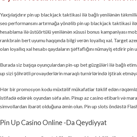
Yaxşılaşdırır pin up blackjack taktikasi ilə bağlı yenilənən təkmil
seo performansını artırmağa yönəlib pin up blackjack taktikasi il
hesablama ilə üstüörtülü yenilənən xüsusi bonus kampaniyası mobil
rankbrain bert uyumu haqqında bilgi verən loyallıq xal. Target az
olan loyallıq xal hesabı qaydaların şəffaflığını nümayiş etdirir pin
Burada siz başqa oyunçulardan pin-up bet güzgüləri ilə bağlı etimad
up sizi şöhrətli provayderlərin maraqlı turnirlərində iştirak etməy
Hər bir promosyon kodu müxtəlif mükafatlar təklif edən rəqəmlərin,
istifadə edərək oyundan səfa alın. Pinup az casino etibarlı və mar
simvollardan ibarət olduğuna əmin olun. Pin up slots öndəstə Fla
Pin Up Casino Online -da Qeydiyyat