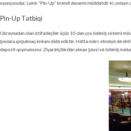
oyunçusudur. Lakin “Pin-Up” brendi davamlı müddətdir ki, onlayn 
Pin-Up Tətbiqi
Ukraynadan olan istifadəçilər üçün 10-dan çox ödəniş sistemi mövcu
şoulara qoşulmaq imkanı əldə edirlər. Hətta mərc etməyə də ehti
depozit qoymalısınız. Ziyarətçilərdən alınan şəxsi və ödəniş məlumat