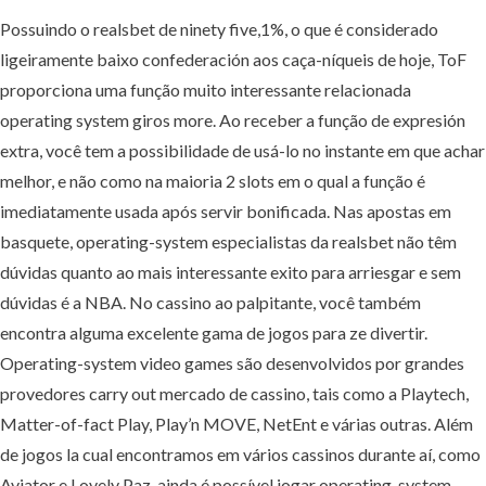
Possuindo o realsbet de ninety five,1%, o que é considerado
ligeiramente baixo confederación aos caça-níqueis de hoje, ToF
proporciona uma função muito interessante relacionada
operating system giros more. Ao receber a função de expresión
extra, você tem a possibilidade de usá-lo no instante em que achar
melhor, e não como na maioria 2 slots em o qual a função é
imediatamente usada após servir bonificada. Nas apostas em
basquete, operating-system especialistas da realsbet não têm
dúvidas quanto ao mais interessante exito para arriesgar e sem
dúvidas é a NBA. No cassino ao palpitante, você também
encontra alguma excelente gama de jogos para ze divertir.
Operating-system video games são desenvolvidos por grandes
provedores carry out mercado de cassino, tais como a Playtech,
Matter-of-fact Play, Play’n MOVE, NetEnt e várias outras. Além
de jogos la cual encontramos em vários cassinos durante aí, como
Aviator e Lovely Paz, ainda é possível jogar operating-system