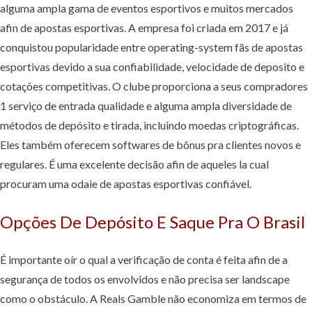
alguma ampla gama de eventos esportivos e muitos mercados
afin de apostas esportivas. A empresa foi criada em 2017 e já
conquistou popularidade entre operating-system fãs de apostas
esportivas devido a sua confiabilidade, velocidade de deposito e
cotações competitivas. O clube proporciona a seus compradores
1 serviço de entrada qualidade e alguma ampla diversidade de
métodos de depósito e tirada, incluindo moedas criptográficas.
Eles também oferecem softwares de bônus pra clientes novos e
regulares. É uma excelente decisão afin de aqueles la cual
procuram uma odaie de apostas esportivas confiável.
Opções De Depósito E Saque Pra O Brasil
É importante oír o qual a verificação de conta é feita afin de a
segurança de todos os envolvidos e não precisa ser landscape
como o obstáculo. A Reals Gamble não economiza em termos de