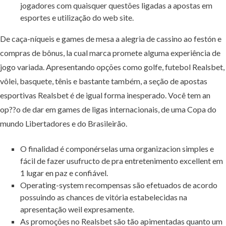
jogadores com quaisquer questões ligadas a apostas em
esportes e utilização do web site.
De caça-níqueis e games de mesa a alegria de cassino ao festón e
compras de bônus, la cual marca promete alguma experiência de
jogo variada. Apresentando opções como golfe, futebol Realsbet,
vôlei, basquete, tênis e bastante também, a seção de apostas
esportivas Realsbet é de igual forma inesperado. Você tem an
op??o de dar em games de ligas internacionais, de uma Copa do
mundo Libertadores e do Brasileirão.
O finalidad é componérselas uma organizacion simples e
fácil de fazer usufructo de pra entretenimento excellent em
1 lugar en paz e confiável.
Operating-system recompensas são efetuados de acordo
possuindo as chances de vitória estabelecidas na
apresentação weil expresamente.
As promoções no Realsbet são tão apimentadas quanto um