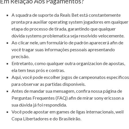
Em Relação Aos Pagamentos?
A squadra de suporte da Reals Bet está constantemente
pronta pra auxiliar operating system jogadores em qualquer
etapa do processo de tirada, garantindo que qualquer
dúvida systems problematica seja resolvido velocemente.
Ao clicar nele, um formulário de padrón aparecerá afin de
você tragar suas informações pessoais apresentando
precisão.
Entretanto, como qualquer outra organizacion de apostas,
ela tem teus prós e contras.
Aqui, você pode escolher jogos de campeonatos específicos
para observar as partidas disponíveis.
Antes de mandar sua mensagem, confira nossa página de
Perguntas Frequentes (FAQ) afin de mirar sony ericsson a
sua dúvida já foi respondida.
Você pode apostar em games de ligas internacionais, weil
Copa Libertadores e do Brasileirão.