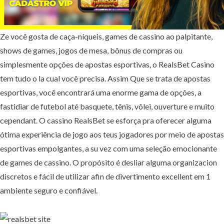
Ze você gosta de caça-níqueis, games de cassino ao palpitante,
shows de games, jogos de mesa, bônus de compras ou
simplesmente opções de apostas esportivas, o RealsBet Casino
tem tudo o la cual você precisa. Assim Que se trata de apostas
esportivas, você encontrará uma enorme gama de opções, a
fastidiar de futebol até basquete, tênis, vôlei, ouverture e muito
cependant. O cassino RealsBet se esforça pra oferecer alguma
ótima experiência de jogo aos teus jogadores por meio de apostas
esportivas empolgantes, a su vez com uma seleção emocionante
de games de cassino. O propósito é desliar alguma organizacion
discretos e fácil de utilizar afin de divertimento excellent em 1
ambiente seguro e confiável.