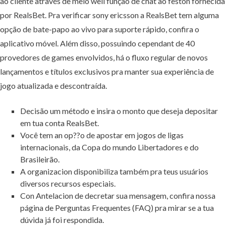
ao cliente através de meio weil função de chat ao festón fornecida
por RealsBet. Pra verificar sony ericsson a RealsBet tem alguma
opção de bate-papo ao vivo para suporte rápido, confira o
aplicativo móvel. Além disso, possuindo cependant de 40
provedores de games envolvidos, há o fluxo regular de novos
lançamentos e títulos exclusivos pra manter sua experiência de
jogo atualizada e descontraída.
Decisão um método e insira o monto que deseja depositar
em tua conta RealsBet.
Você tem an op??o de apostar em jogos de ligas
internacionais, da Copa do mundo Libertadores e do
Brasileirão.
A organizacion disponibiliza também pra teus usuários
diversos recursos especiais.
Con Antelacion de decretar sua mensagem, confira nossa
página de Perguntas Frequentes (FAQ) pra mirar se a tua
dúvida já foi respondida.