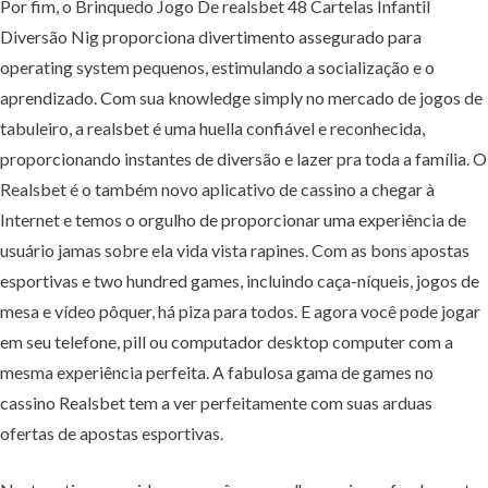
Por fim, o Brinquedo Jogo De realsbet 48 Cartelas Infantil
Diversão Nig proporciona divertimento assegurado para
operating system pequenos, estimulando a socialização e o
aprendizado. Com sua knowledge simply no mercado de jogos de
tabuleiro, a realsbet é uma huella confiável e reconhecida,
proporcionando instantes de diversão e lazer pra toda a família. O
Realsbet é o também novo aplicativo de cassino a chegar à
Internet e temos o orgulho de proporcionar uma experiência de
usuário jamas sobre ela vida vista rapines. Com as bons apostas
esportivas e two hundred games, incluindo caça-níqueis, jogos de
mesa e vídeo pôquer, há piza para todos. E agora você pode jogar
em seu telefone, pill ou computador desktop computer com a
mesma experiência perfeita. A fabulosa gama de games no
cassino Realsbet tem a ver perfeitamente com suas arduas
ofertas de apostas esportivas.