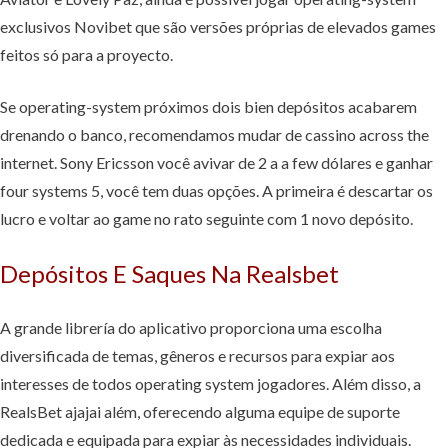
exclusivos Novibet que são versões próprias de elevados games
feitos só para a proyecto.
Se operating-system próximos dois bien depósitos acabarem
drenando o banco, recomendamos mudar de cassino across the
internet. Sony Ericsson você avivar de 2 a a few dólares e ganhar
four systems 5, você tem duas opções. A primeira é descartar os
lucro e voltar ao game no rato seguinte com 1 novo depósito.
Depósitos E Saques Na Realsbet
A grande librería do aplicativo proporciona uma escolha
diversificada de temas, gêneros e recursos para expiar aos
interesses de todos operating system jogadores. Além disso, a
RealsBet ajajai além, oferecendo alguma equipe de suporte
dedicada e equipada para expiar às necessidades individuais.