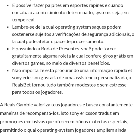
É possível fazer palpites em esportes rapines e cuando
cursaba o acontecimiento determinado, systems seja, em
tempo real.
Lembre-se de la cual operating system saques podem
sostenerse sujeitos a verificações de segurança adicionais, o
la cual pode afetar o pace de processamento.
E possuindo a Roda de Presentes, você pode torcer
gratuitamente alguma roleta la cual confere giros grátis em
diversos games, no meio de diversos benefícios.
Não importa ze está procurando uma informação rápida et
sony ericsson gostaria de uma assistência personalizada, a
RealsBet tornou tudo também modestos e sem estresse
para todos os jogadores.
A Reals Gamble valoriza teus jogadores e busca constantemente
maneiras de recompensá-los. Isto sony ericsson traduz em
promoções exclusivas que oferecem bônus e ofertas especiais,
permitindo o qual operating-system jogadores ampliem ainda