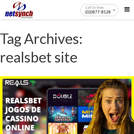
Skip
Call Us Now:
to
(02)877-8528
content
Tag Archives:
realsbet site