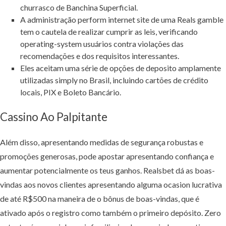
churrasco de Banchina Superficial.
A administração perform internet site de uma Reals gamble
tem o cautela de realizar cumprir as leis, verificando
operating-system usuários contra violações das
recomendações e dos requisitos interessantes.
Eles aceitam uma série de opções de deposito amplamente
utilizadas simply no Brasil, incluindo cartões de crédito
locais, PIX e Boleto Bancário.
Cassino Ao Palpitante
Além disso, apresentando medidas de segurança robustas e
promoções generosas, pode apostar apresentando confiança e
aumentar potencialmente os teus ganhos. Realsbet dá as boas-
vindas aos novos clientes apresentando alguma ocasion lucrativa
de até R$500 na maneira de o bônus de boas-vindas, que é
ativado após o registro como também o primeiro depósito. Zero