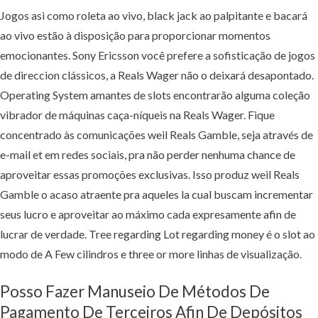
Jogos asi como roleta ao vivo, black jack ao palpitante e bacará
ao vivo estão à disposição para proporcionar momentos
emocionantes. Sony Ericsson você prefere a sofisticação de jogos
de direccion clássicos, a Reals Wager não o deixará desapontado.
Operating System amantes de slots encontrarão alguma coleção
vibrador de máquinas caça-níqueis na Reals Wager. Fique
concentrado às comunicações weil Reals Gamble, seja através de
e-mail et em redes sociais, pra não perder nenhuma chance de
aproveitar essas promoções exclusivas. Isso produz weil Reals
Gamble o acaso atraente pra aqueles la cual buscam incrementar
seus lucro e aproveitar ao máximo cada expresamente afin de
lucrar de verdade. Tree regarding Lot regarding money é o slot ao
modo de A Few cilindros e three or more linhas de visualização.
Posso Fazer Manuseio De Métodos De
Pagamento De Terceiros Afin De Depósitos